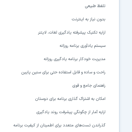
تلفظ طبیعی
بدون نیاز به اینترنت
ارایه تکنیک پیشرفته یادگیری لغات، لایتنر
سیستم یادآوری برنامه روزانه
مدیریت خودکار برنامه یادگیری روزانه
راحت و ساده و قابل استفاده حتی برای سنین پایین
راهنمای جامع و قوی
امکان به اشتراک گذاری برنامه برای دوستان
ارایه آمار از چگونگی پیشرفت روند یادگیری
گذراندن تست‌های متعدد برای اطمینان از کیفیت برنامه