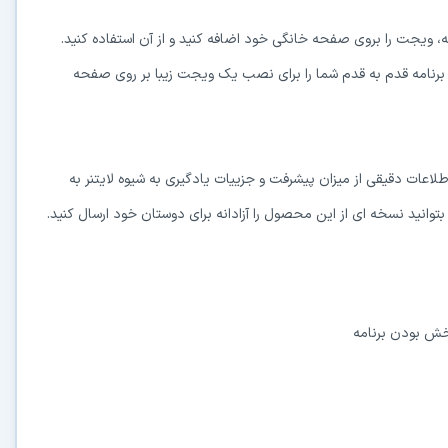
 ویجت را بروی صفحه خانگی خود اضافه کنید و از آن استفاده کنید.
 برنامه قدم به قدم شما را برای نصب یک ویجت زیبا بر روی صفحه
ر و اطلاعات دقیقی از میزان پیشرفت و جزییات یادگیری به شیوه لایتنر به
توانید نسخه ای از این محصول را آزادانه برای دوستان خود ارسال کنید.