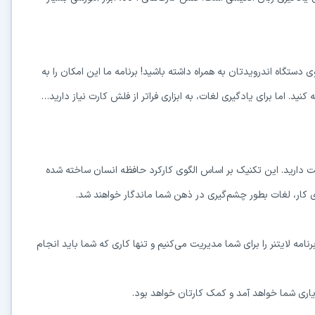
نگلیسی را همواره روی دستگاه اندرویدتان به همراه داشته باشید! برنامه ما این امکان را به
کنید. اما برای یادگیری لغات، به ابزاری فراتر از فلش کارت نیاز دارید…
 دارید. این تکنیک بر اساس الگوی کارکرد حافظه انسان ساخته شده
ای کار، لغات بطور چشم‌گیری در ذهن شما ماندگار خواهند شد.
نامه لایتنر را برای شما مدیریت می‌کنیم و تنها کاری که شما باید انجام
 یاری شما خواهد آمد و کمک کارتان خواهد بود.