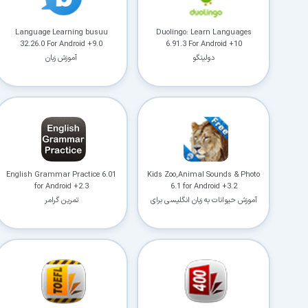
Language Learning busuu
Duolingo: Learn Languages
32.26.0 For Android +9.0
6.91.3 For Android +10
دولینگو
آموزش زبان
English Grammar Practice 6.01
Kids Zoo,Animal Sounds & Photo
for Android +2.3
6.1 for Android +3.2
آموزش حیوانات به زبان انگلیسی برای
تمرین گرامر
کودکان