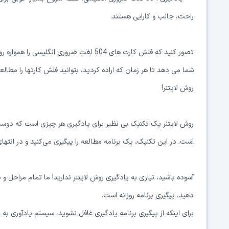
راحت، جالب و کارایی هستند.
تصور کنید که فلش کارت های 504 لغت ضروری ا
شما می دهد تا هر زمان که اراده کردید، بتوانید فلش کارتها را مطالعه 
روش لایتنر!
روش لایتنر یک تکنیک بی نظیر برای یادگیری هر چیزی است که دوست
است. در این تکنیک، یک برنامه مطالعه را پیگیری می‌کنید و در انته
آسوده باشید، نیازی به یادگیری روش لایتنر ندارید! ما تمام مراحل و بر
دهید، پیگیری برنامه روزانه است.
برای اینکه از پیگیری برنامه یادگیری غافل نشوید، سیستم یادآوری به