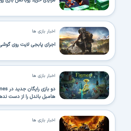
مزایای خرید روباکس بازی روبلاک
اخبار بازی ها
اجرای پابجی لایت روی گوشی‌های 
اخبار بازی ها
هامبل باندل را از دست نده
اخبار بازی ها