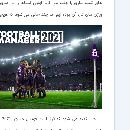
ورژن های تازه آن بوده ایم اما چند سالی می شود که هی
حا