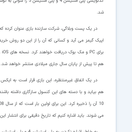
کدنویسی پلی استیشن 4 و
شد.
بر
هم تا پیش از پایان سال جاری میلادی منتشر خواهد شد.
در یک اتفاق غیرمنتظره، این بازی قرار است به ا
می شوند. باید اشاره کنیم که تاریخ دقیقی برای انتشار 