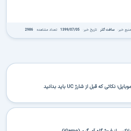
منبع خبر:
سافت گذر
تاریخ خبر:
1399/07/05
تعداد مشاهده:
2986
کاتی که قبل از شارژ UC باید بدانید