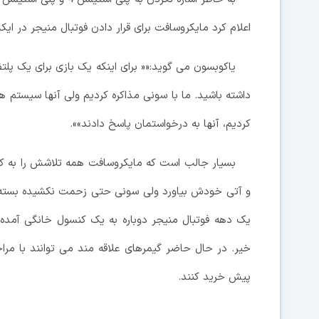
اعلام کرد مایکروسافت برای قرار دادن فوتبال منیجر در ا
یاکوبسون می گوید:«« برای اینکه یک بازی برای یک پلت
داشته باشید. ما با سونی مذاکره کردیم ولی آنها سیستم های
کردیم، آنها به درخواستمان پاسخ دادند»».
بسیار جالب است که مایکروسافت همه تلاشش را به کار 
و آتی خودش بیاورد ولی سونی حتی زحمت نکشیده بسته های کد
یک دهه فوتبال منیجر دوباره به یک کنسول خانگی آمده، 
پیش خرید کنند.