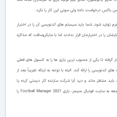
یکس باکس درخواست داده ولی سونی این کار را نکرد.
فرم تولید شود، شما باید سیستم های کدنویسی آن را در اختیار
شان را در اختیارمان قرار ندادند اما با مایکروسافت که مذاکره
گرفته تا یکی از محبوب ترین بازی ها را به کنسول های فعلی
نویسی را ارائه کند. البته با توجه به اینکه تقریباً بعد از
باید منتظر ماند و دید آیا شرکت سازنده کار درستی کرده یا
خیر. در حال حاضر گیمرهای علاقه مند می توانند با مراجعه به سایت فوتبال منیجر، بازی Football Manager 2021 را