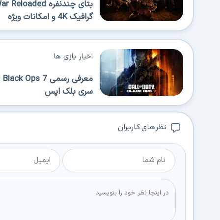
گرافیک 4K و امکانات ویژه
اخبار بازی ها
سری بلک اپس
نظر های کاربران