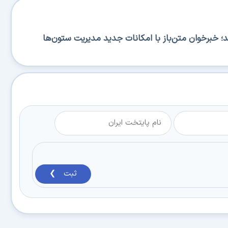
RSS منتشر شد؛ خبرخوان متن‌باز با امکانات جدید مدیریت ستون‌ها
ثبت ❯