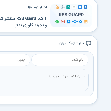
اخبار نرم افزار
 Guard 5.2.1
و تجربه کاربری بهتر
نظر های کاربران