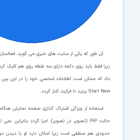
آن طور که یکی از سایت های خبری می گوید، فعالسازی 
داد که ممکن است اطلاعات شخصی خود را در این بین به 
Start New بزنید تا فرآیند آغاز گردد.
حالت PiP (تصویر در تصویر) اجرا گردد بنابراین ن
حدودی هم منطقی است زیرا امکان دارد او با دیدن دو