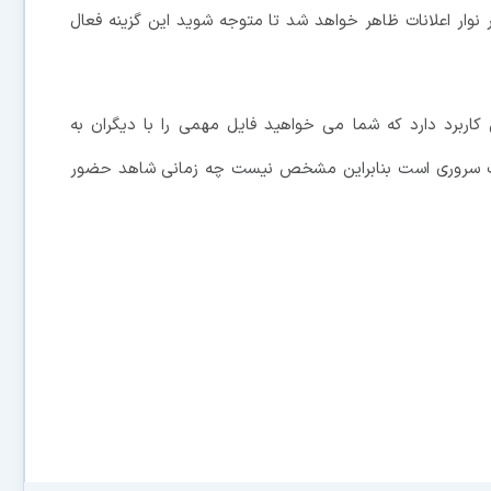
نوار اعلانات ظاهر خواهد شد تا متوجه شوید این گزینه فعال
ری صفحه نمایش در Google Duo زمانی کاربرد دارد که شما می خواهید فایل مهمی را با دیگران به
پدیت سروری است بنابراین مشخص نیست چه زمانی شاهد حضور