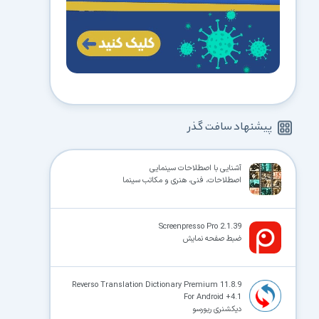
پیشنهاد سافت گذر
آشنایی با اصطلاحات سینمایی
اصطلاحات، فنی، هنری و مکاتب سینما
Screenpresso Pro 2.1.39
ضبط صفحه نمایش
Reverso Translation Dictionary Premium 11.8.9
For Android +4.1
دیکشنری ریورسو