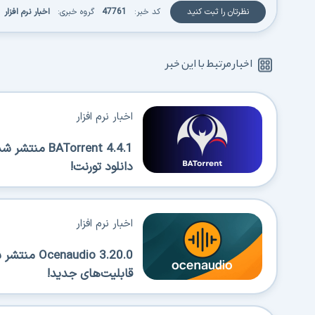
نظرتان را ثبت کنید
کد خبر:
47761
گروه خبری:
اخبار نرم افزار
اخبار مرتبط با این خبر
اخبار نرم افزار
Torrent 4.4.1
دانلود تورنت!
اخبار نرم افزار
قابلیت‌های جدید!