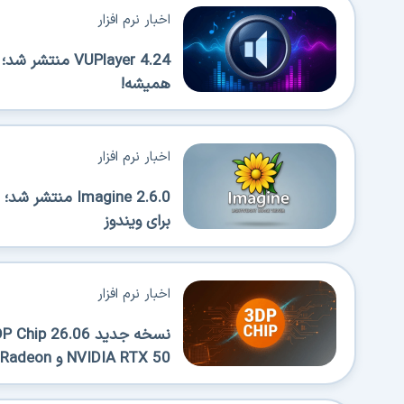
اخبار نرم افزار
VUPlayer 4.24 
همیشه!
اخبار نرم افزار
Imagine 2.6.0 
برای ویندوز
اخبار نرم افزار
NVIDIA RTX 50 و AMD Radeon