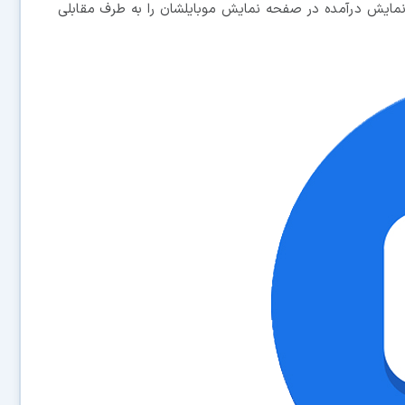
ه نمایش درآمده در صفحه نمایش موبایلشان را به طرف مقابلی