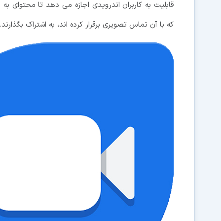
قابلیت به کاربران اندرویدی اجازه می دهد تا محتوای ب
که با آن تماس تصویری برقرار کرده اند، به اشتراک بگذارند.