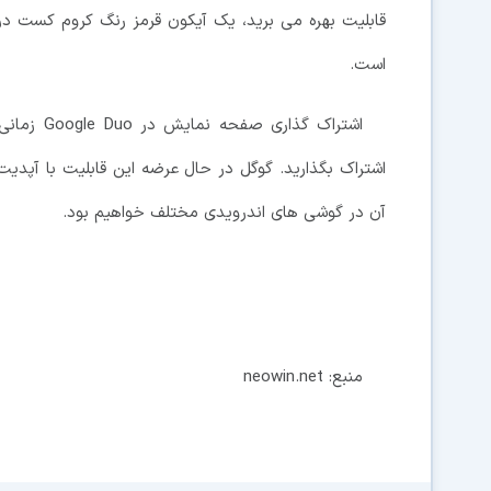
قابلیت بهره می برید، یک آیکون قرمز رنگ کروم کست در 
است.
اشتراک گذا
اشتراک بگذارید. گوگل در حال عرضه این قابلیت با آ
آن در گوشی های اندرویدی مختلف خواهیم بود.
منبع: neowin.net