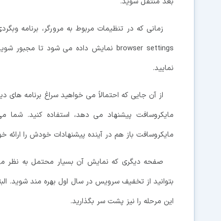
بعد منتقل شوید.
browser settings نمایش داده می شود تا م
نمایید.
از آن جایی که احتمالاً می خواهید سراغ برنامه های د
مایکروسافت باز هم در آینده پیشنهادات خودش را ارائه خو
این مرحله را نیز پشت سر بگذارید.