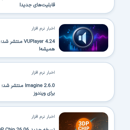
قابلیت‌های جدید!
اخبار نرم افزار
VUPlayer 4.24 
همیشه!
اخبار نرم افزار
Imagine 2.6.0 
برای ویندوز
اخبار نرم افزار