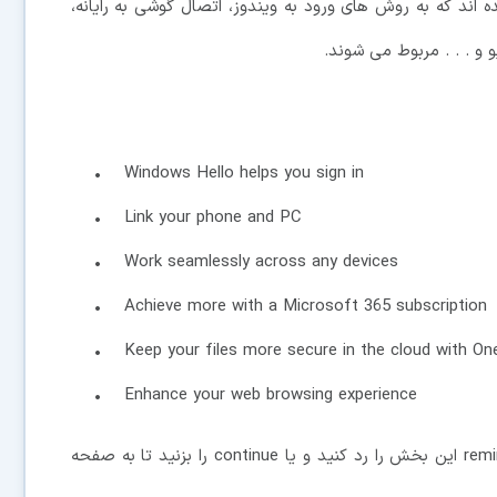
اند که به روش های ورود به ویندوز، اتصال گوشی به رایانه،
• Windows Hello helps you sign in
• Link your phone and PC
• Work seamlessly across any devices
• Achieve more with a Microsoft 365 subscription
• Keep your files more secure in the cloud with On
• Enhance your web browsing experience
در ادامه می توانید با انتخاب گزینه remind me in 3 days این بخش را رد کنید و یا continue را بزنید تا به صفحه