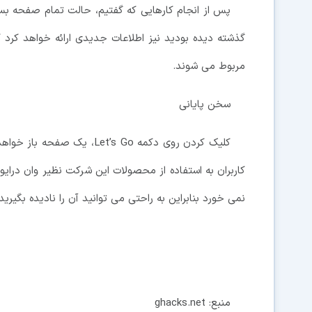
پس از انجام کارهایی که گفتیم، حالت تمام صفحه بست
مربوط می شوند.
سخن پایانی
کلیک کردن روی دکمه et’s Go
کاربران به استفاده از محصولات این شرکت نظیر وان درایو
نمی خورد بنابراین به راحتی می توانید آن را نادیده بگیرید.
منبع: ghacks.net