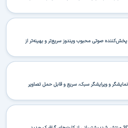
منتشر شد؛ پخش‌کننده صوتی محبوب ویندوز سریع‌تر و بهینه‌تر از
منتشر شد؛ نمایشگر و ویرایشگر سبک، سریع و قابل حمل تصاویر