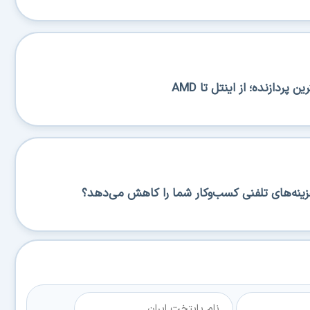
پردازنده؛ از اینتل تا AMD
زینه‌های تلفنی کسب‌وکار شما را کاهش می‌دهد؟