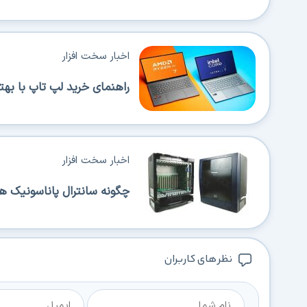
اخبار سخت افزار
راهنمای خرید لپ تاپ با بهترین 
اخبار سخت افزار
چگونه سانترال پاناسونیک ه
نظر های کاربران