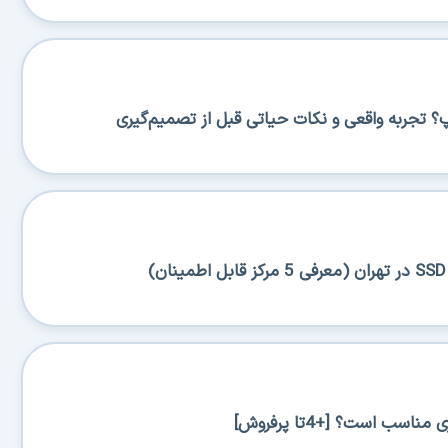
پ؟ تجربه واقعی و نکات حیاتی قبل از تصمیم‌گیری
اسب است؟ [+4تا پرفروش]