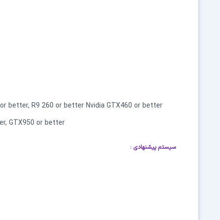
or better, R9 260 or better Nvidia GTX460 or better
er, GTX950 or better
سیستم پیشنهادی
: