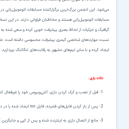
می‌شود. این انجمن بزرگ‌ترین برگزارکننده مسابقات اتوموبیل‌رانی د
مسابقات اتوموبیل‌رانی هستند
و مخاطبان فراوانی دارند. در این نسخه
گرافیک و جزئیات از لحاظ بصری پیشرفت خوبی کرده و سعی شده ب
نسبت مهارت‌های شخصی گیمری پیشرفت محسوسی داشته است. علاوه ب
ایجاد کرده و با سایر تیم‌های مشهور به رقابت‌های تنگاتنگ بپردازید.
نکات بازی :
1- قبل از نصب و کرک کردن بازی، آنتی‌ویروس خود را غیرفعال کنید.
2- پس از باز کردن فایل
‌های
‌ فشرده، فایل
iso
ایجاد شده را در د
3- مانع از اتصال بازی به اینترنت شده و پس از کپی و جایگزین کردن محتویات پوشه‌ی