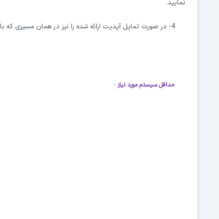
نمایید.
4- در صورت تمایل آپدیت ارائه شده را نیز در همان مسیری که بازی اصلی را نصب نموده‌اید، نصب و کرک کنید.
حداقل سیستم مورد نیاز
: