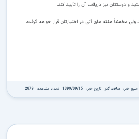
ستید و دوستتان نیز دریافت آن را تأیید کند.
ولی مطمئناً هفته های آتی در اختیارتان قرار خواهد گرفت.
منبع خبر:
سافت گذر
تاریخ خبر:
1399/09/15
تعداد مشاهده:
2879