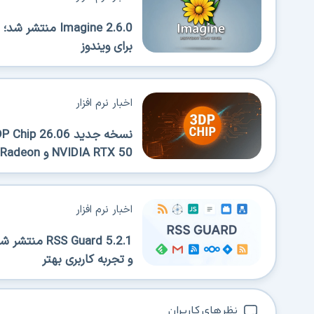
Imagine 2.6.0 
برای ویندوز
اخبار نرم افزار
NVIDIA RTX 50 و AMD Radeon
اخبار نرم افزار
 Guard 5.2.1
و تجربه کاربری بهتر
نظر های کاربران