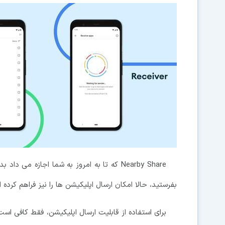
Nearby Share که تا به امروز به شما اجازه م
بفرستید، حالا امکان ارسال اپلیکیشن ها را نیز فراهم کرده 