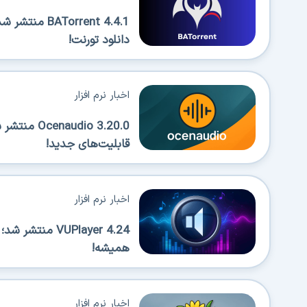
Torrent 4.4.1
دانلود تورنت!
اخبار نرم افزار
قابلیت‌های جدید!
اخبار نرم افزار
VUPlayer 4.24 
همیشه!
اخبار نرم افزار