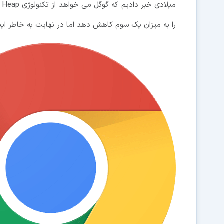
را به میزان یک سوم کاهش دهد اما در نهایت به خاطر اینکه 