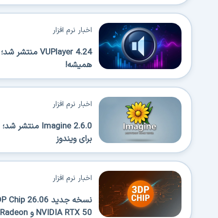
اخبار نرم افزار
VUPlayer 4.24 
همیشه!
اخبار نرم افزار
Imagine 2.6.0 
برای ویندوز
اخبار نرم افزار
NVIDIA RTX 50 و AMD Radeon