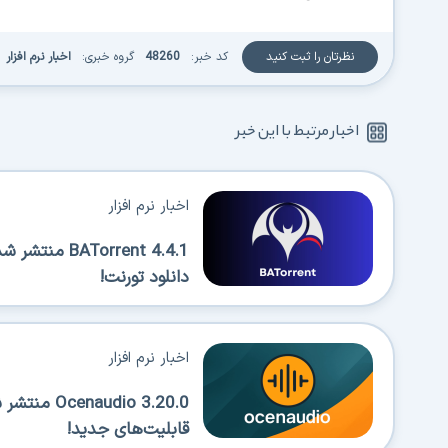
نظرتان را ثبت کنید
کد خبر:
48260
گروه خبری:
اخبار نرم افزار
اخبار مرتبط با این خبر
اخبار نرم افزار
Torrent 4.4.1
دانلود تورنت!
اخبار نرم افزار
قابلیت‌های جدید!