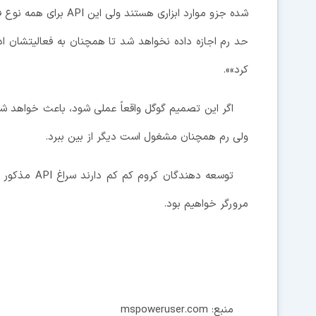
شده جزو موارد ابزاری هس
حد رم اجازه داده نخواهد شد تا همچنان به فعالیتشان ادا
کرد»».
اگر این تصمیم گوگل واقعاً عملی شود، باعث خواهد شد
ولی رم همچنان مشغول است دیگر از بین ببرد.
توسعه دهندگا
مرورگر خواهیم بود.
منبع: mspoweruser.com