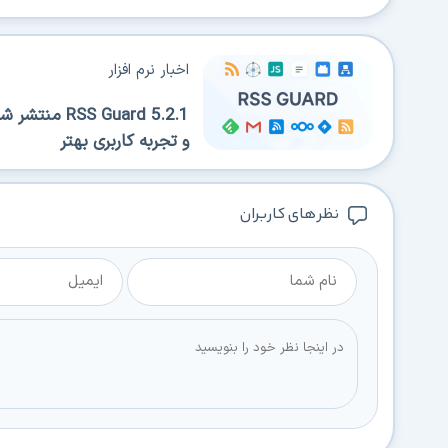
اخبار نرم افزار
 Guard 5.2.1
و تجربه کاربری بهتر
نظر های کاربران