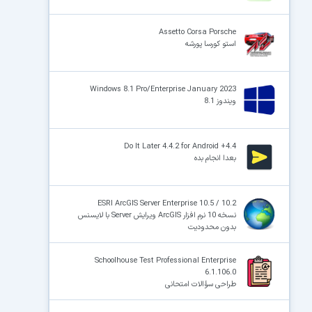
Assetto Corsa Porsche
استو کورسا پورشه
Windows 8.1 Pro/Enterprise January 2023
ویندوز 8.1
Do It Later 4.4.2 for Android +4.4
بعدا انجام بده
ESRI ArcGIS Server Enterprise 10.5 / 10.2
نسخه 10 نرم افزار ArcGIS ویرایش Server با لایسنس
بدون محدودیت
Schoolhouse Test Professional Enterprise
6.1.106.0
طراحی سؤالات امتحانی