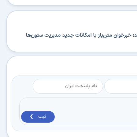
RSS منتشر شد؛ خبرخوان متن‌باز با امکانات جدید مدیریت ستون‌ها
ثبت ❯