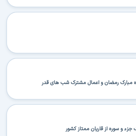
 مبارک رمضان و اعمال مشترک شب های قدر
 جزء و سوره از قاریان ممتاز کشور