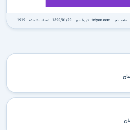
منبع خبر:
tebyan.com
تاریخ خبر:
1390/01/20
تعداد مشاهده:
1919
ضان
ان