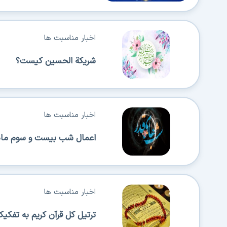
اخبار مناسبت ها
شریکة الحسین کیست؟
اخبار مناسبت ها
اعمال شب بیست و سوم ماه
اخبار مناسبت ها
ترتیل کل قرآن کریم به تفکیک