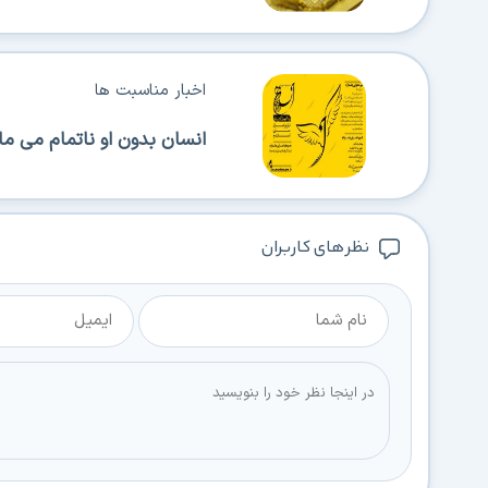
اخبار مناسبت ها
انسان بدون او ناتمام می مان
نظر های کاربران