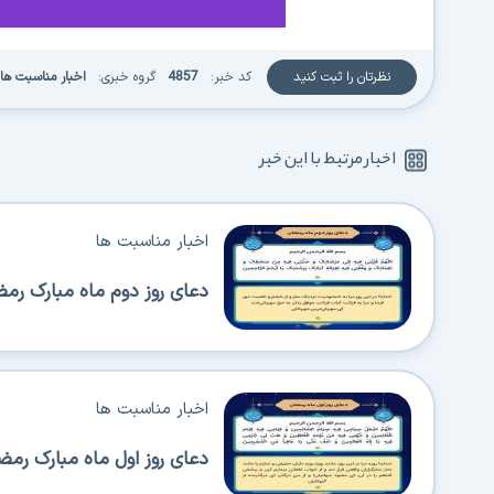
نظرتان را ثبت کنید
کد خبر:
4857
گروه خبری:
اخبار مناسبت ها
اخبار مرتبط با این خبر
اخبار مناسبت ها
دعای روز دوم ماه مبارک رم
اخبار مناسبت ها
دعای روز اول ماه مبارک رمض