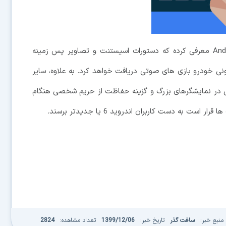
در نهایت، گوگل ویژگی های جدیدی برای Android Auto معرفی کرده که دستورات اسیستنت و تصاویر پس زمینه
نی خودرو بازی های صوتی دریافت خواهد کرد. به علاوه، سایر
 در نمایشگرهای بزرگ و گزینه حفاظت از حریم شخصی هنگام
منبع خبر:
سافت گذر
تاریخ خبر:
1399/12/06
تعداد مشاهده:
2824