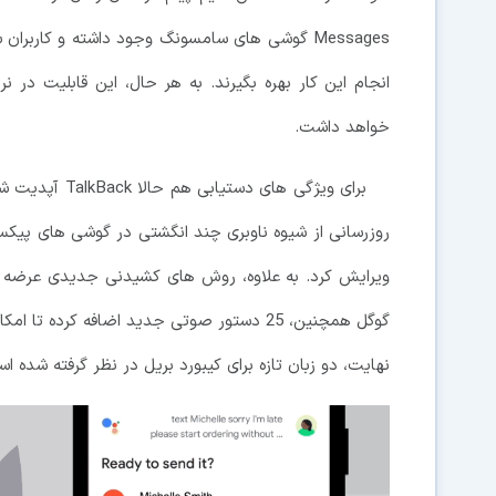
Messages گوشی های سامسونگ وجود داشته و کاربران
خواهد داشت.
برای ویژگی های 
روزرسانی از شیوه ناوبری چند انگشتی در گوشی های پیکسل
ویرایش کرد. به علاوه، روش های کشیدنی جدیدی عرضه شد
گوگل همچنین، 25 دستور صوتی جدید اضافه کر
نهایت، دو زبان تازه برای کیبورد بریل در نظر گرفته شده ا