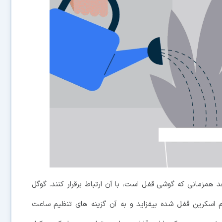
 همزمانی که گوشی قفل است، با آن ارتباط برقرار کنند. گوگل
م اسکرین قفل شده بیفزاید و به آن گزینه های تنظیم ساعت