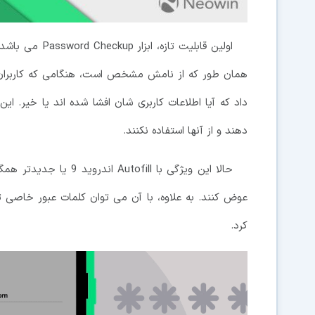
اولین قابلیت ت
همان طور که از نامش مشخص است، هنگامی که کاربران د
داد که آیا اطلاعات کاربری شان افشا شده اند یا خیر. ای
دهند و از آنها استفاده نکنند.
حالا این ویژگی با ofill
عوض کنند. به علاوه، با آن می توان کلمات عبور خاصی ت
کرد.