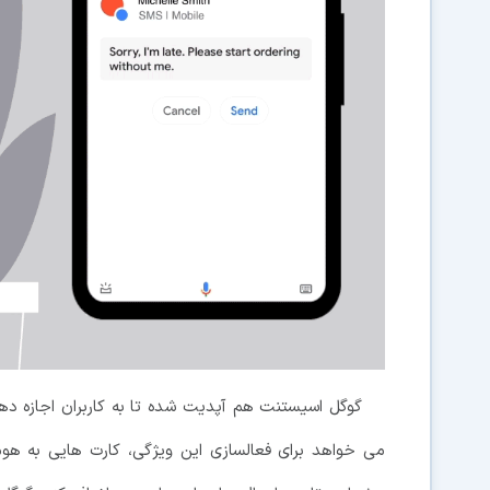
گوگل اسیستنت هم آپدیت شده تا به کاربران اجازه دهد
می خواهد برای فعالسازی این ویژگی، کارت هایی به هو