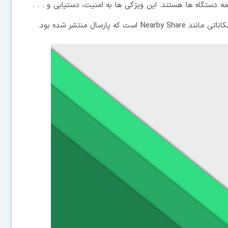
گاه ها هستند. این ویژگی ها به امنیت، دستیابی و . . .
ارسال منتشر شده بود.