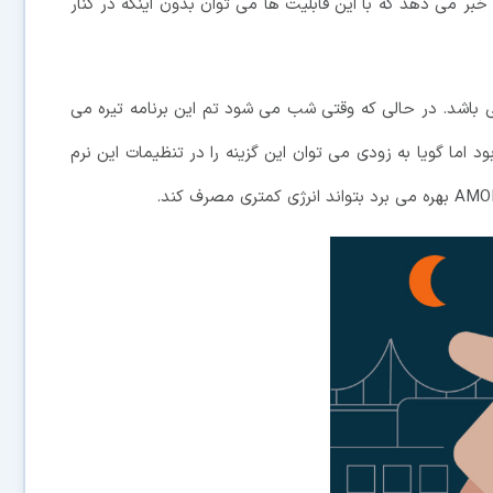
ل خبر می دهد که با این قابلیت ها می توان بدون اینکه در کنار
 باشد. در حالی که وقتی شب می شود تم این برنامه تیره می
اما گویا به زودی می توان این گزینه را در تنظیمات این نرم