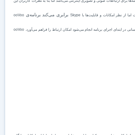
امه‌ها برای ارتباطات صوتی و تصویری اینترنتی می‌باشد اما بنا به نظرات کاربران این
برابری می‌کند برنامه‌ی
اما از نظر امکانات و قابلیت‌ها با
Skype
ooVoo
سانی در ابتدای اجرای برنامه انجام می‌شود امکان ارتباط را فراهم می‌آورد.
ooVoo