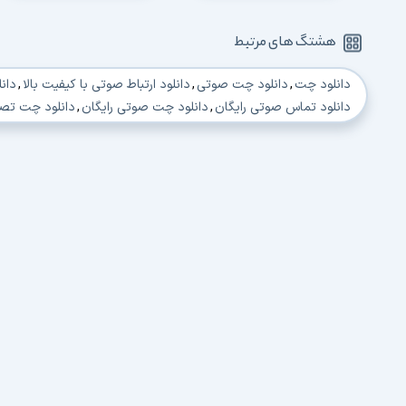
هشتگ های مرتبط
دانلود چت
,
دانلود چت صوتی
,
دانلود ارتباط صوتی با کیفیت بالا
,
دانل
دانلود تماس صوتی رایگان
,
دانلود چت صوتی رایگان
,
دانلود چت تصو
دانلود چت صوتی بدون قطعی
,