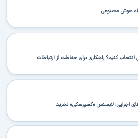
نگاه هوش مصنوعی
نتخاب کنیم؟ راهکاری برای حفاظت از ارتباطات
‌های اجرایی: لایسنس «کسپرسکی» نخرید