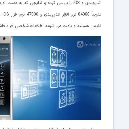
اندرویدی و iOS را بررسی کرده و نتایجی که به 
ناایمن هستند و باعث می شوند اطلاعات شخصی افراد فا