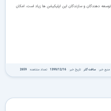
د توسعه دهندگان و سازندگان این اپلیکیشن ها زیاد است، امکان
منبع خبر:
سافت گذر
تاریخ خبر:
1399/12/16
تعداد مشاهده:
2659