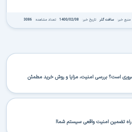
منبع خبر:
سافت گذر
تاریخ خبر:
1400/02/08
تعداد مشاهده:
3086