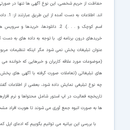
اند. اطلا
اسم کوچک و . . .). 2. دانلودها، خرید
خریدهای درون برنامه ای. با توجه به داده های به دست آ
های تبلیغاتی (تعاملات صورت گرفته با آگهی های پخش
چه نوع تبلیغی نمایش داده شود، بعضی از اطلاعات گفته 
تاریخچه فعالیت در اپ استور شامل محتواها و نرم افزار
ها به صورت انبوه جمع آوری می شوند تا هویت افراد مش
با بررسی این بیانیه می توانیم بگوییم که ادعای اپل 