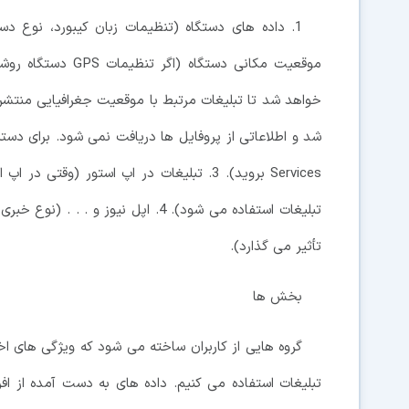
موقعیت مکانی دستگا
خواهد شد تا تبلیغات مرتبط با موقعیت جغرافیایی منتشر 
Services بروید). 3. تبلیغات در اپ استور 
تبلیغات استفاده می شود). 4. اپل نی
تأثیر می گذارد).
بخش ها
گروه هایی از کاربران ساخته می شود که ویژگی های اخل
تبلیغات استفاده می کنیم. داده های به دست آمده از اف