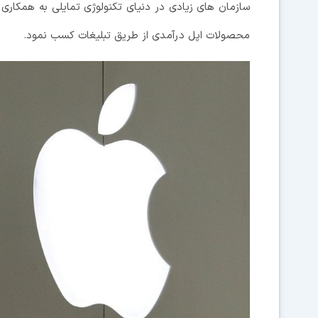
محصولات اپل درآمدی از طریق تبلیغات کسب نمود.