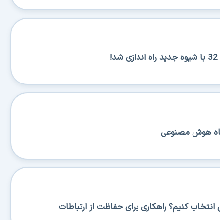
!
نگاه هوش مصنوعی
نتخاب کنیم؟ راهکاری برای حفاظت از ارتباطات