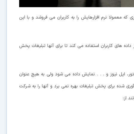
که معمولا نرم افزارهایش را به کاربران می فروشد و با این
 داده های کاربران استفاده می کند تا برای آنها تبلیغات پخش
ور، اپل نیوز و . . . نمایش داده می شود ولی به هیچ عنوان
آوری شده برای پخش تبلیغات بهره نمی برد و آنها را به شرکت
د از: