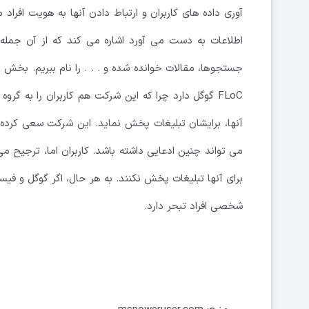
آوری داده های کاربران و ارتباط دادن آنها به هویت افراد 
اطلاعات به دست می آورد اشاره می کند که از آن جمله م
جستجوها، مقالات خوانده شده و . . . را نام ببریم. بخش 
FLoC گوگل دارد چرا که این شرکت هم کاربران را به 
آنها، برایشان تبلیغات پخش نماید. این شرکت سعی کرده تا
می تواند چنین ادعایی داشته باشد. کاربران اما، ترجیح 
برای آنها تبلیغات پخش نکنند. به هر حال، اگر گوگل و فیسب
شخصی افراد تبحر دارد.