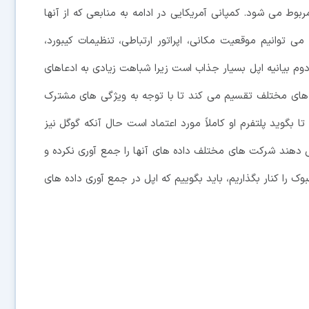
مربوط می شود. کمپانی آمریکایی در ادامه به منابعی که از آنها
ی توانیم موقعیت مکانی، اپراتور ارتباطی، تنظیمات کیبورد،
دوم بیانیه اپل بسیار جذاب است زیرا شباهت زیادی به ادعاهای
گروه های مختلف تقسیم می کند تا با توجه به ویژگی های مشترک
 بگوید پلتفرم او کاملاً مورد اعتماد است حال آنکه گوگل نیز
می دهند شرکت های مختلف داده های آنها را جمع آوری نکرده و
وک را کنار بگذاریم، باید بگوییم که اپل در جمع آوری داده های