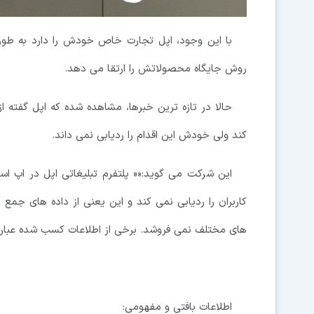
با این وجود، اپل تجارت خاص خودش را دارد به طوری 
روش جایگاه محصولاتش را ارتقا می دهد.
حالا در تازه ترین خبرها، مشاهده شده که اپل گفته از
کند ولی خودش این اقدام را ردیابی نمی داند.
این شرکت می گوید:«« پلتفرم تبلیغاتی اپل در اپ است
کاربران را ردیابی نمی کند و این یعنی از داده های جمع 
های مختلف نمی فروشد. برخی از اطلاعات کسب شده عبارتن
اطلاعات بافتی و مفهومی: