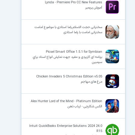
Lynda - Premiere Pro CC New Features
آموزش پریمیر
سخنرانی حجت الاسلام رضا استادی با موضوع امامت
سخنرانی امامت با رضا استادی
Picsel Smart Office 1.5.1 for Symbian
برنامه ای کاربردی و مفید جهت نمایش انواع اسناد براي
سيمبين
Chicken Invaders 5 Christmas Edition v5.05
مرغ های مهاجم
Alex Hunter Lord of the Mind - Platinum Edition
الکس شکارچی - ارباب ذهن
Intuit QuickBooks Enterprise Solutions 2024 24.0
R15