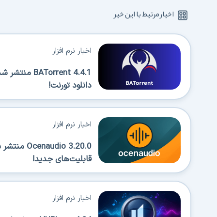
اخبار مرتبط با این خبر
اخبار نرم افزار
Torrent 4.4.1
دانلود تورنت!
اخبار نرم افزار
قابلیت‌های جدید!
اخبار نرم افزار