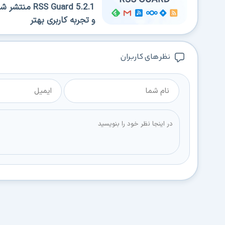
 Guard 5.2.1
و تجربه کاربری بهتر
نظر های کاربران