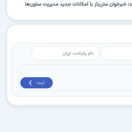
RSS منتشر شد؛ خبرخوان متن‌باز با امکانات جدید مدیریت ستون‌ها
ثبت ❯