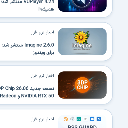
VUPlayer 4.24 
همیشه!
اخبار نرم افزار
Imagine 2.6.0 
برای ویندوز
اخبار نرم افزار
NVIDIA RTX 50 و AMD Radeon
اخبار نرم افزار