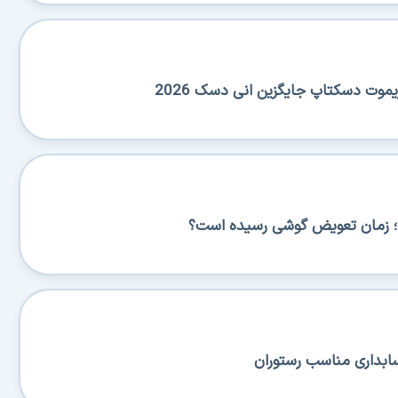
یموت دسکتاپ جایگزین انی دسک 2026
سابداری مناسب رستوران