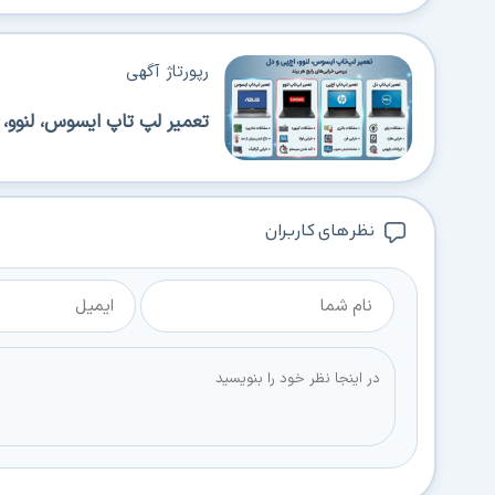
رپورتاژ آگهی
تعمیر لپ تاپ ایسوس، لنوو، 
نظر های کاربران