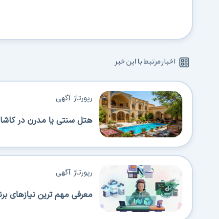
اخبار مرتبط با این خبر
رپورتاژ آگهی
هتل سنتی یا مدرن در کاشان
رپورتاژ آگهی
معرفی مهم ترین نیازهای برنامه