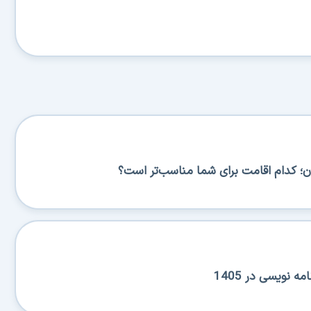
؛ کدام اقامت برای شما مناسب‌تر است؟
 نویسی در 1405