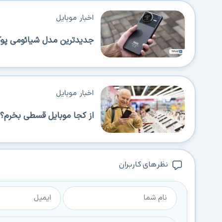
اخبار موبایل
جدیدترین مدل شیائومی پوکو 
اخبار موبایل
از کجا موبایل قسطی بخرم؟ 
نظر های کاربران