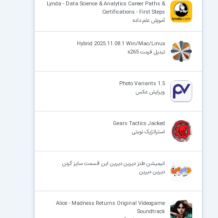
Lynda - Data Science & Analytics Career Paths &
Certifications - First Steps
آموزش علم داده
Hybrid 2025.11.08.1 Win/Mac/Linux
تبدیل فرمت x265
Photo Variants 1.5
ویرایش عکس
Gears Tactics Jacked
استراتژیک نوبتی
انیمیشن طنز دیرین دیرین این قسمت سایز گردن
دیرین دیرین
Alice - Madness Returns Original Videogame
Soundtrack