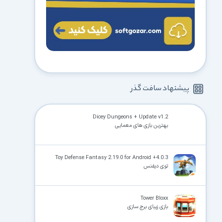
پیشنهاد سافت گذر
Dicey Dungeons + Update v1.2
بهترین بازی های معمایی
Toy Defense Fantasy 2.19.0 for Android +4.0.3
توی دیفنس
Tower Bloxx
بازی زیبای برج سازی