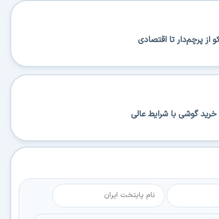
از پرچم‌دار تا اقتصادی
خرید گوشی با شرایط عالی