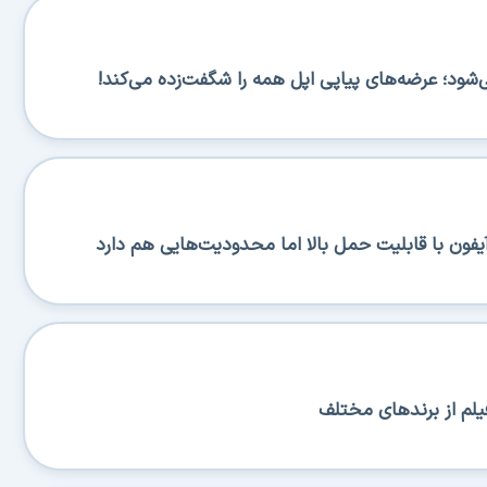
یلم از برندهای مختلف