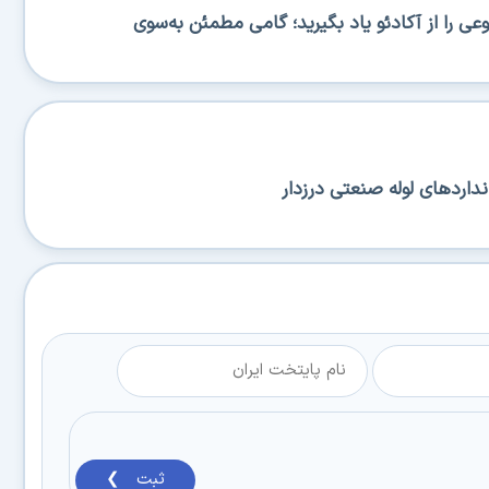
 را از آکادئو یاد بگیرید؛ گامی مطمئن به‌سوی
نداردهای لوله صنعتی درزدار
ثبت ❯