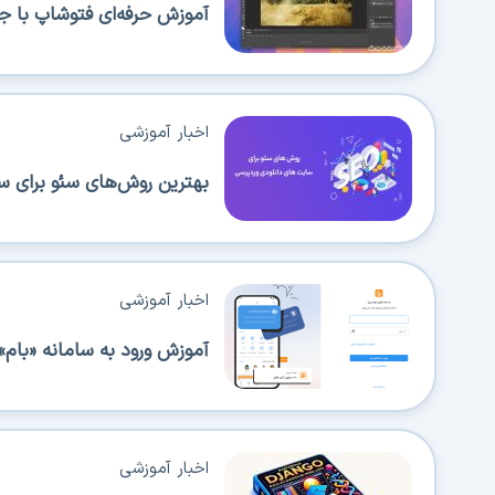
آموزش حرفه‌ای فتوشاپ با جدی
اخبار آموزشی
بهترین روش‌های سئو برای س
اخبار آموزشی
آموزش ورود به سامانه «بام» 
اخبار آموزشی