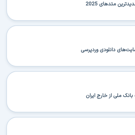
دترین متدهای 2025
ایت‌های دانلودی وردپرسی
بانک ملی از خارج ایران