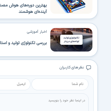
بهترین دوره‌های هوش مصنوعی
آینده‌ای هوشمند
اخبار آموزشی
بررسی تکنولوژی تولید و استا
نظر های کاربران