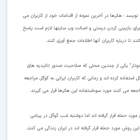
ویسد : هکرها در آخرین نمونه از اقدامات خود از کاربران می
برای بازبینی کردن درستی و اصالت وب سایتها لازم است پاسخ
د تا درباره کاربران آنها اطلاعات جمع آوری کنند.
ینوتار" یکی از چندین محلی که صلاحیت صدور تائیدیه های
استفاده کرده اند و زمانی که کاربران ایرانی به گوگل مراجعه
اجعه می کنند مورد سوءاستفاده این هکرها قرار می گیرند.
ن مورد حمله قرار گرفته اند اما دوشنبه شب گوگل در پیامی
ین روش مورد حمله قرار گرفته اند در ایران زندگی می کنند.