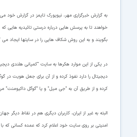
به گزارش خبرگزاری مهر، نیویورک تایمز در گزارش خود می ن
خواهند تا به پرسش هایی درباره درستی تائیدیه هایی که 
بگویند و به این روش شکاف هایی را در سایتها ایجاد می کنن
در یکی از این موارد هکرها به سایت "کمپانی هلندی دیج
دیجیتال را دارد نفوذ کرده و از آن برای جعل هویت در گوگل 
کرده و از طریق آن به "جی میل" و یا "گوگل داکیومنت" مر
البته به غیر از ایران، کاربران دیگری هم در نقاط دیگر جها
امنیتی بر روی سایت خود اعلام کرد که عمده کسانی که با ا