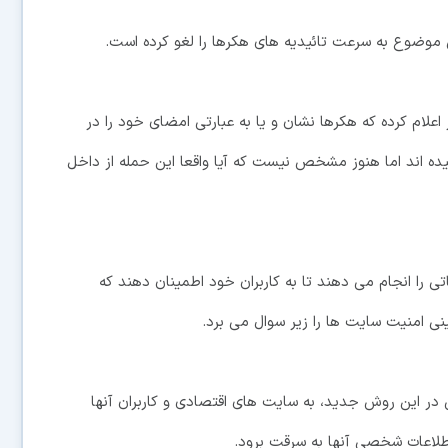
 موضوع به سرعت تائیدیه های هکرها را لغو کرده است.
علام کرده که هکرها نشان و یا به عبارتی امضای خود را در
میده اند اما هنوز مشخص نیست که آیا واقعا این حمله از داخل
 را انجام می دهند تا به کاربران خود اطمینان دهند که
نینی امنیت سایت ها را زیر سوال می برد.
ی در این روش جدید، به سایت های اقتصادی و کاربران آنها
طلاعات شخصی آنها به سرقت برود.