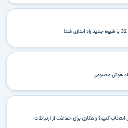
!
نگاه هوش مصنوعی
نتخاب کنیم؟ راهکاری برای حفاظت از ارتباطات