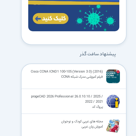
پیشنهاد سافت گذر
Cisco CCNA ICND1 100-105 (Version 3.0) (2016)
فیلم آموزشی مدرک شبکه CCNA
progeCAD 2026 Professional 26.0.10.10 / 2025 /
2022 / 2021
پروگ کد
مجله های عربی کودک و نوجوان
آموزش زبان عربی