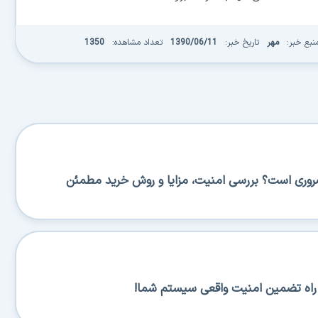
نبع خبر:
مهر
تاریخ خبر:
1390/06/11
تعداد مشاهده:
1350