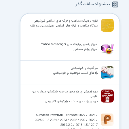
پیشنهاد سافت گذر
تقیه از دیدگاه مذاهب و فرقه های اسلامی غیرشیعی
دیدگاه مذاهب و فرقه های اسلامی غیرشیعی درباره تقیه
آموزش تصویری ترفندهای Yahoo Messenger
آموزش یاهو مسنجر
موفقیت و خوشبختی
راه های کسب موفقیت و خوشبختی
دوره آموزشی پروژه محور ساخت اپلیکیشن دیوار به زبان
فارسی
دوره پروژه محور ساخت اپلیکیشن اندرویدی
Autodesk PowerMill Ultimate 2027 / 2026 /
2025.0.1 / 2024 / 2023 / 2022 / 202 / 2020 /
2019.2.2 / 2018.1.5 / 2017