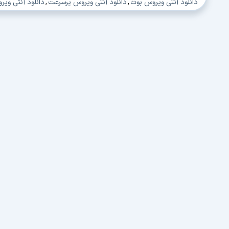
دانلود آنتی ویروس بوت
,
دانلود آنتی ویروس پرسرعت
,
دانلود آنتی ویر
دانلود آنتی ویروس کسپرسکی
,
دانلود بهترین آنتی ویروس
,
دانلود جدی
دانلود سریعترین آنتی ویروس
,
دانلود سریعترین آنتی ویروس جهان
,
دا
دانلود فایل Update آنتی ویروس Kaspersky
,
دانلود قویترین آنتی 
دانلود قویترین آنتی ویروس جهان
,
دانلود قویترین آنتی ویروس دنیا
,