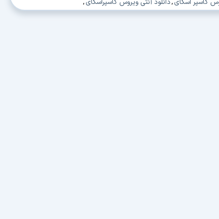
وس کاسپر اسکای
,
دانلود آنتی ویروس کاسپراسکای
,
دترین آنتی ویروس
,
دانلود دقیقترین آنتی ویروس
,
نلود سریعترین آنتی ویروس دنیا
,
ویروس
,
دانلود قویترین آنتی ویروس برای ویروس های ایرانی
,