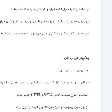
در حالت بوت به دلیل اینکه فایلهای آلوده در حال استفاده نبستند
و ویروس فعال نیست امکان از بین بردن فایلهای ویروسی و تمیز کردن فایله
آنتی ویروس کاسپرسکی هم یکی از آنتی ویروسهای خوب محسوب می شود و 
ویژگیهای این نرم افزار:
- دارا بودن محیط چند زبانه
- امکان به روز رسانی نرم افزار قبل و بعد از اسکن در صورت اتصال به اینترن
- شناسایی انواع سیستم فایلی
FAT32
و
NTFS
از طریق بوت
- از بین بردن ویروسها و تمیز کردن فایلهای آلوده از طریق بوت