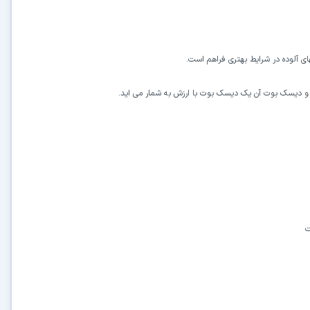
ای آلوده در شرایط بهتری فراهم است.
دیسک بوت آن یک دیسک بوت با ارزش به شمار می اید.
ت