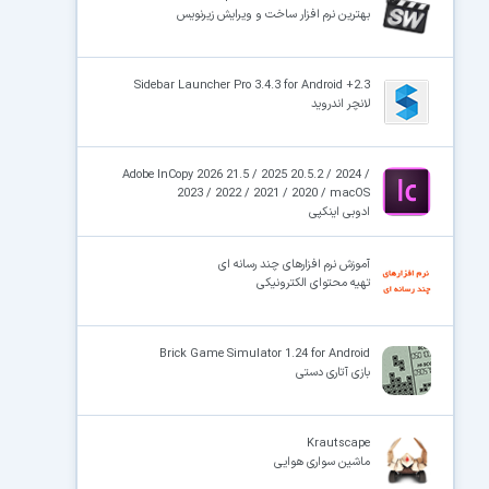
بهترین نرم افزار ساخت و ویرایش زیرنویس
×
Sidebar Launcher Pro 3.4.3 for Android +2.3
لانچر اندروید
Adobe InCopy 2026 21.5 / 2025 20.5.2 / 2024 /
2023 / 2022 / 2021 / 2020 / macOS
ادوبی اینکپی
آموزش نرم افزارهای چند رسانه ای
تهیه محتوای الکترونیکی
Brick Game Simulator 1.24 for Android
بازی آتاری دستی
Krautscape
ماشین سواری هوایی