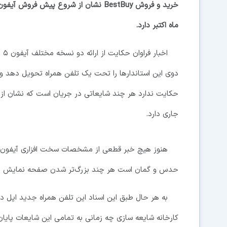
ماه اکتبر دارد.
دوی این استاندارها را تحت یک تلفن همراه تحویل دهد و ب
حکایت ندارد هر چند شایعاتی در جریان است که نشان از 
جاری دارد.
حدس و گمان است هر چند بزرگ‌تر شدن صفحه نمایش یکی
به هر حال طبق این اسناد این تلفن همراه جدید اپل د
کارخانه شایعه سازی چه زمانی به تمامی این شایعات پایان