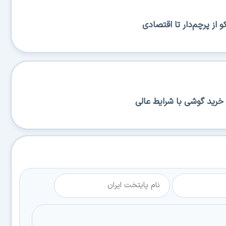
از پرچم‌دار تا اقتصادی
خرید گوشی با شرایط عالی