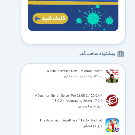
پیشنهاد سافت گذر
Where to Invade Next - Michael Moore
مستند بعد به کجا حمله کنیم
MDaemon Email Server Pro 21.05.2 / 20.0.4 /
18.0.2 + Messaging Server 17.0.2
میل سرور ام دیمون
The Activision Decathlon 1.1.6 for Android
بازی دو میدانی