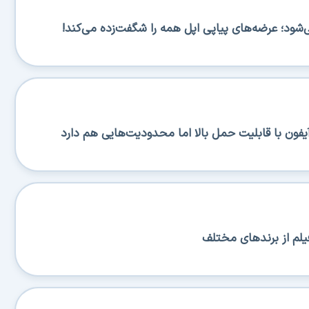
یلم از برندهای مختلف