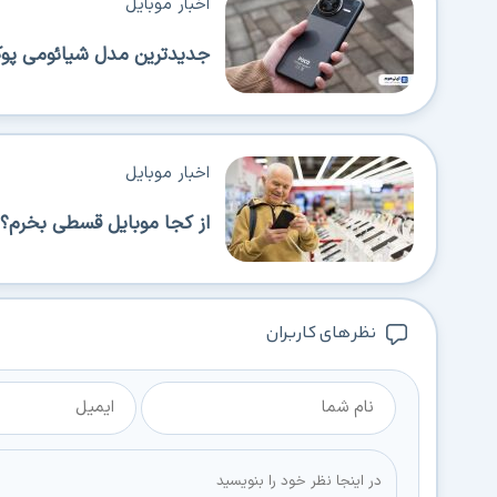
اخبار موبایل
جدیدترین مدل شیائومی پوکو 
اخبار موبایل
از کجا موبایل قسطی بخرم؟ 
نظر های کاربران