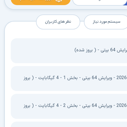
سیستم مورد نیاز
نظر های کاربران
نسخه چند زبانه 26.2.2 2026 - ویرایش 64 بیتی - بخش 1 - 4 گیگابایت - ( بروز
نسخه چند زبانه 26.2.2 2026 - ویرایش 64 بیتی - بخش 2 - 4 گیگابایت - ( بروز