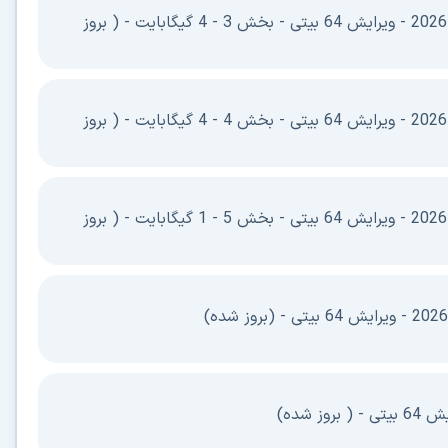
نسخه چند زبانه 26.2.2 2026 - ویرایش 64 بیتی - بخش 3 - 4 گیگابایت - ( بروز
نسخه چند زبانه 26.2.2 2026 - ویرایش 64 بیتی - بخش 4 - 4 گیگابایت - ( بروز
نسخه چند زبانه 26.2.2 2026 - ویرایش 64 بیتی - بخش 5 - 1 گیگابایت - ( بروز