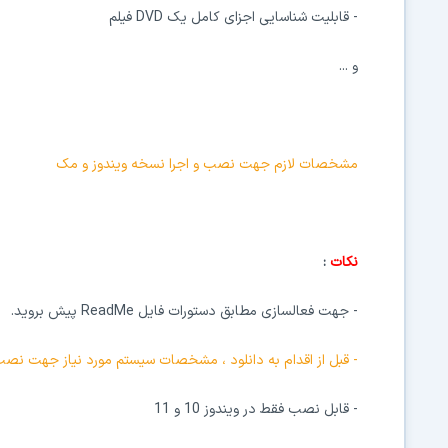
- قابلیت شناسایی اجزای کامل یک DVD‌ فیلم
و ...
مشخصات لازم جهت نصب و اجرا نسخه ویندوز و مک
نکات
:
- جهت فعالسازی مطابق دستورات فایل ReadMe پیش بروید.
- قبل از اقدام به دانلود ، مشخصات سیستم مورد نیاز جهت نصب و 
- قابل نصب فقط در ویندوز 10 و 11