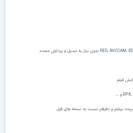
عت بیشتر و دقیقتر نسبت به نسخه های قبل