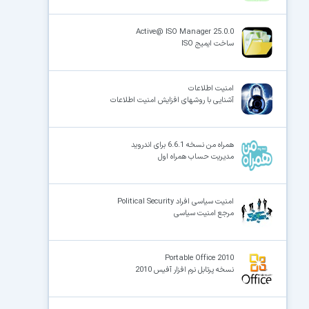
Active@ ISO Manager 25.0.0
ساخت ایمیج ISO
امنیت اطلاعات
آشنایی با روشهای افزایش امنیت اطلاعات
همراه من نسخه 6.6.1 برای اندروید
مدیریت حساب همراه اول
امنیت سیاسی افراد Political Security
مرجع امنیت سیاسی
Portable Office 2010
نسخه پرتابل نرم افزار آفیس 2010