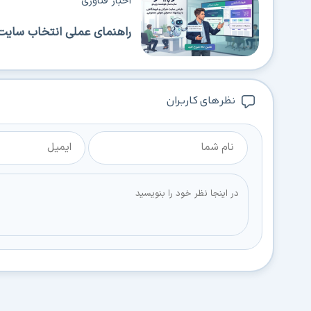
اخبار فناوری
راهنمای عملی انتخاب سایت‌
نظر های کاربران