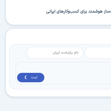
ساز هوشمند برای کسب‌وکارهای ایرانی
ثبت ❯