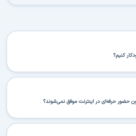
کار کنیم؟
ن حضور حرفه‌ای در اینترنت موفق نمی‌شوند؟