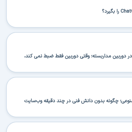
 دوربین مداربسته؛ وقتی دوربین فقط ضبط نمی کند،
صنوعی؛ چگونه بدون دانش فنی در چند دقیقه وب‌سایت