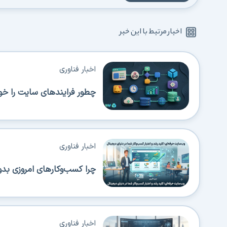
اخبار مرتبط با این خبر
اخبار فناوری
چطور فرایندهای سایت را خود
اخبار فناوری
چرا کسب‌وکارهای امروزی بدو
اخبار فناوری