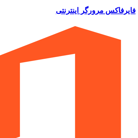
فایرفاکس مرورگر اینترنتی