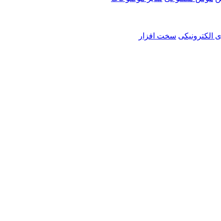
ی الکترونیکی
سخت افزار