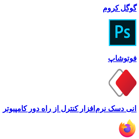
گوگل کروم
فوتوشاپ
انی دسک نرم‌افزار کنترل از راه دور کامپیوتر