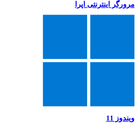
مرورگر اینترنتی اپرا
ویندوز 11