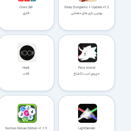
Cross Set
Dicey Dungeons + Update v1.2
بهترین بازی های معمایی
فکری
Hook
Pony Island
جزیره‌ی اسب تک‌شاخ
قلاب
Sumico Deluxe Edition v1.1.9
Lightbender