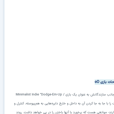
ات بازی
oO
جانب سازندگانش به عنوان یک بازی
Minimalist Indie “Dodge-Em-Up /
با جا به جا کردن آن به داخل و خارج دایره‌هایی به هم‌پیوسته، کنترل و
 دارند- موانعی هست که برخورد با آنها باختن را در پی خواهد داشت. روند