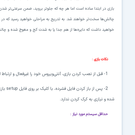
بازی در ابتدا ساده است اما هر چه که جلوتر بروید، ضمن سرعتی‌تر شدن 
چالش‌ها سخت‌‌تر خواهند شد. به تدریج به مراحلی خواهید رسید که در 
خواهید داشت که دایره‌ها از هم جدا یا به شدت کج و معوج شده و چال
نکات بازی :
1- قبل از نصب کردن بازی، آنتی‌ویروس خود را غیرفعال و ارتباط اینترنتی را قطع کنید.
2- پس از باز کردن فایل فشرده، با کلیک بر روی فایل
setup
بازی
شده و نیازی به کرک کردن ندارد.
حداقل سیستم مورد نیاز
: