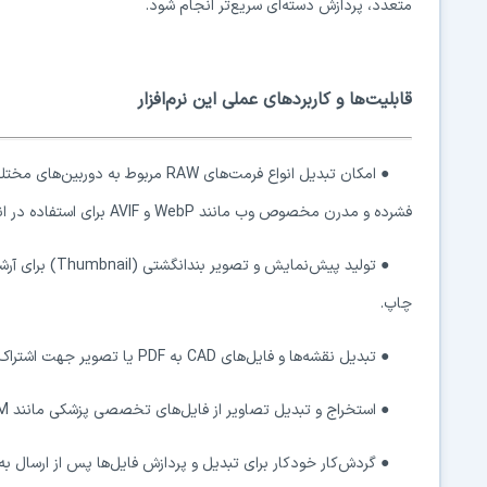
متعدد، پردازش دسته‌ای سریع‌تر انجام شود.
قابلیت‌ها و کاربردهای عملی این نرم‌افزار
●
فشرده و مدرن مخصوص وب مانند WebP و AVIF برای استفاده در انتشار یا ذخیره‌سازی و بایگانی.
●
تولید پیش‌نمای
چاپ.
●
تبدیل نقشه‌ها و فایل‌های CAD به PDF یا تصویر جهت اشتراک‌گذاری بین تیم‌های غیرتخصصی.
●
استخراج و تبدیل تصاویر از فایل‌های تخصصی پزشکی مانند DICOM به فرمت‌های تصویری قابل‌مشاهده برای آرشیو یا پرزنتیشن.
●
گردش‌کار خودکار برای تبدیل و پردازش فایل‌ها پس از ارسال