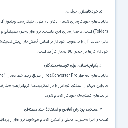
۵.
خودکارسازی حرفه‌ای
Folders) است. با فعال‌سازی این قابلیت، نرم‌افزار به‌طور همیش
خودکار کارها در حجم بالا بسیار کارآمد است.
۶.
یکپارچه‌سازی برای توسعه‌دهندگان
بنابراین می‌توان عملکرد نرم‌افزار را در اسکریپت‌ها، نرم‌افزارهای س
فرایندهای گسترده‌تر خودکار انجام شود.
۷.
عملکرد، پردازش آفلاین و استفادهٔ چند هسته‌ای
نصب و اجرا به‌صورت محلی و آفلاین انجام می‌شود؛ نرم‌افزار از پرداز