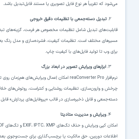
می‌شود که تقریباً هر نوع فایل تصویری یا مستند قابل‌تبدیل باشد.
۲.
تبدیل دسته‌جمعی با تنظیمات دقیق خروجی
قابلیت‌های تبدیل شامل تنظیمات مخصوص هر فرمت، گزینه‌های تبدی
مسیرهای مختلف است. تنظیمات کیفیت، فشرده‌سازی و مدل رنگ به‌کارب
برای وب تا تولید فایل‌های با کیفیت چاپ.
۳.
ابزارهای ویرایش تصویر در ابعاد بزرگ
نرم‌افزار reaConverter Pro امکان اِعمال ویرایش‌ها
چرخش و وارون‌سازی، تنظیمات روشنایی و کنتراست، روتوش‌های خلاقانه
دسته‌جمعی و قابل ذخیره‌سازی در قالب «پروفایل‌های پردازش» قابل ا
۴.
ویرایش و مدیریت متادیتا
اطلاعات دوربین، حق مالکیت یا برچسب‌گذاری برای جست‌وجوی بعدی 