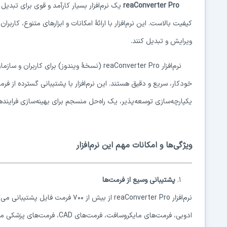
reaConverter Pro
یک نرم‌افزار بسیار کارآمد و قوی برای تبد
کیفیت بالاست. این نرم‌افزار با ارائهٔ امکانات و ابزارهای متنوع، کاربر
ویرایش و تبدیل کنند.
نرم‌افزار reaConverter Pro (نسخهٔ ویندوز) بر
خودکار، سریع و دقیق هستند. این نرم‌افزار با پشتیبانی گسترده از فر
یکپارچه‌سازی توسعه‌پذیر، یک راه‌حل منسجم برای بهینه‌سازی فراینده
ویژگی‌ها و امکانات مهم این نرم‌افزار
۱.
پشتیبانی وسیع از فرمت‌ها