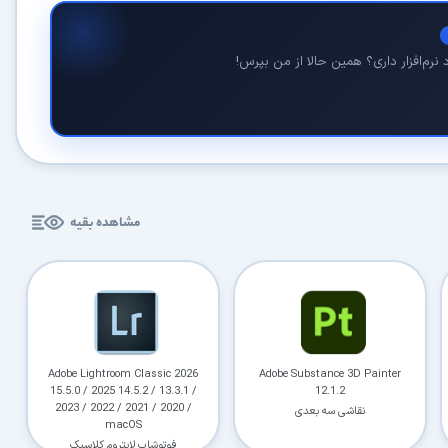
نرم‌افزار داری؟ همین حالا از من بپرس!
مشاهده بقیه
Adobe Lightroom Classic 2026
Adobe Substance 3D Painter
15.5.0 / 2025 14.5.2 / 13.3.1 /
12.1.2
2023 / 2022 / 2021 / 2020 /
نقاشی سه بعدی
macOS
فوتوشاپ لایتروم کلاسیک