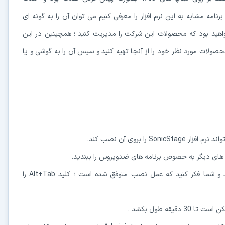
امه مشابه به این نرم افزار را معرفی کنیم می توان آن را به گونه ای
ر خواهید بود که محصولات این شرکت را مدیریت کنید ؛ همچینین در این
ولات مورد نظر خود را از آنجا تهیه کنید و سپس آن را به گوشی و یا
4-ممکن است پیغامی در پشت پنچره نصب پنهان شده باشد و شما فکر کنید که عمل نصب متوفق شده است ؛ کلید Alt+Tab را