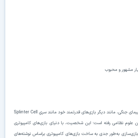
یار مشهور و محبوب
کمپانی پُرآوازه یوبیسافت جهت ساخت برترین بازی شبیه‌ساز هواپیمای جنگی، مانند دیگر بازی‌های قدرتمند خود مانند سریِ Splinter Cell
ن علوم نظامی رفته است؛ این شخصیت، با دنیای بازی‌های کامپیوتری
ازی‌سازی به‌طور جدی به ساخت بازی‌های کامپیوتری براساس نوشته‌های