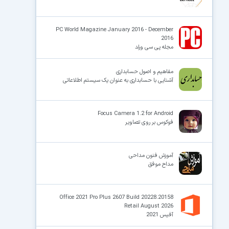
PC World Magazine January 2016 - December
2016
مجله پی سی ورلد
مفاهیم و اصول حسابداری
آشنایی با حسابداری به عنوان یک سیستم اطلاعاتی
Focus Camera 1.2 for Android
فوکوس بر روی تصاویر
آموزش فنون مداحی
مداح موفق
Office 2021 Pro Plus 2607 Build 20228.20158
Retail August 2026
آفیس 2021