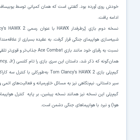
خودش روی آورده بود. گفتنی است که همان کمپانی توسط یوبیسافت 
ادامه یافت.
نسبت به رقبای خود مانند بازیِ Ace Combat جذاب‌تر و قوی‌تر تلقی می‌شود.
گیم‌پلی بازی Tom Clancy's HAWX 2 به‌
سیر داستانی، نیم‌نگاهی نیز به مسائل خاورمیانه و فعالیت‌های اتمی 
گیم‌پلی این نسخه نیز همانند نسخه پیشین، بر پایه کنترل هواپیماه
هوا) و نبرد با هواپیماهای جنگی دشمن است.