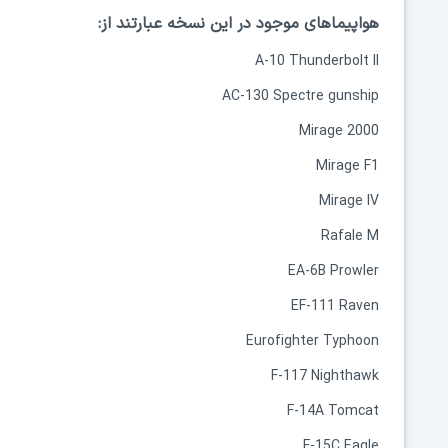
هواپیماهای موجود در این نسخه عبارتند از:
A-10 Thunderbolt II
AC-130 Spectre gunship
Mirage 2000
Mirage F1
Mirage IV
Rafale M
EA-6B Prowler
EF-111 Raven
Eurofighter Typhoon
F-117 Nighthawk
F-14A Tomcat
F-15C Eagle