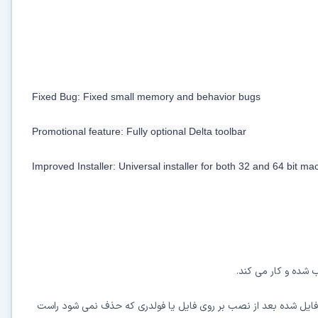
Fixed Bug: Fixed small memory and behavior bugs
Promotional feature: Fully optional Delta toolbar
Improved Installer: Universal installer for both 32 and 64 bit ma
 فایل شده بعد از نصب بر روی فایل یا فولدری که حذف نمی شود راست