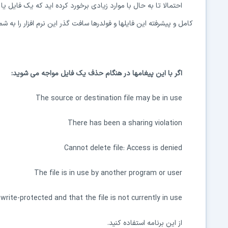
احتمالا تا به حال با موارد زیادی برخورد کرده اید که یک فایل 
کامل و پیشرفته این فایلها و فولدرها سافت گذر این نرم افزار را به ش
اگر با این پیغامها در هنگام حذف یک فایل مواجه می شوید:
The source or destination file may be in use
There has been a sharing violation
Cannot delete file: Access is denied
The file is in use by another program or user
 write-protected and that the file is not currently in use
از این برنامه استفاده کنید.