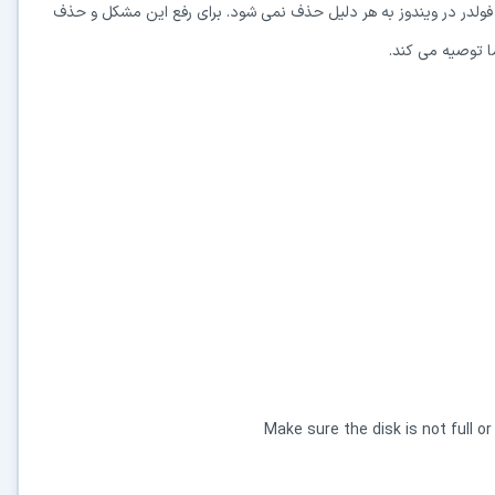
یا فولدر در ویندوز به هر دلیل حذف نمی شود. برای رفع این مشکل و حذف
ما توصیه می کند.
Make sure the disk is not full or