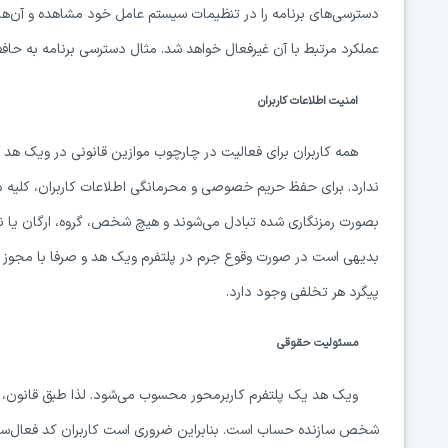
دسترسی‌های برنامه را در تنظیمات سیستم عامل خود مشاهده و آن‌ها 
عملکرد مرتبط با آن غیرفعال خواهد شد. مثال دسترسی برنامه به حافظه 
امنیت اطلاعات کاربران
همه کاربران برای فعالیت در چارچوب موازین قانونی در ویک هد 
ندارد. برای حفظ حریم خصوصی و محرمانگی اطلاعات کاربران، کلیه داد
بصورت رمزنگاری شده تبادل می‌شوند و هیچ شخص، گروه، ارگان یا نها
بدیهی است در صورت وقوع جرم در پلتفرم ویک هد و صرفا با مجوز
پیگرد هر تخلفی وجود دارد.
مسئولیت حقوقی
ویک هد یک پلتفرم کاربرمحور محسوب می‌شود. لذا طبق قانون، مس
شخص سازنده حساب است. بنابراین ضروری است کاربران کد فعال‌سازی 