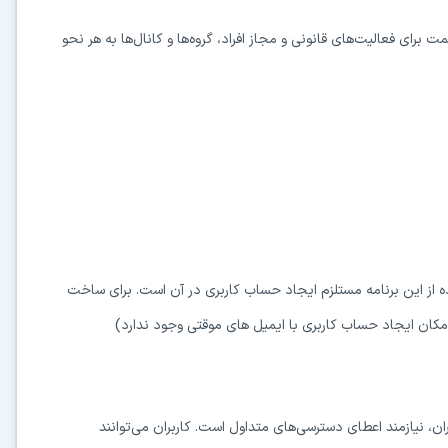
 برای فعالیت‌های قانونی و مجاز افراد، گروه‌ها و کانال‌ها به هر نحو
 از این برنامه مستلزم ایجاد حساب کاربری در آن است. برای ساخت
ان ایجاد حساب کاربری با ایمیل های موقتی وجود ندارد)
ن، نیازمند اعطای دسترسی‌های متداول است. کاربران می‌توانند