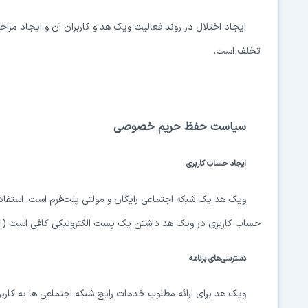
ایجاد اختلال در روند فعالیت ویک هد و کاربران آن و ایجاد مزاحمت
تخلف است.
سیاست حفظ حریم خصوصی
ایجاد حساب کاربری
ویک هد یک شبکه اجتماعی رایگان و مولتی پلت‌فرم است. استفاده
حساب کاربری در ویک هد داشتن یک پست الکترونیکی کافی است (امک
دسترسی‌های برنامه
ویک هد برای ارائه مطلوب خدمات رایج شبکه اجتماعی ها به کاربرا