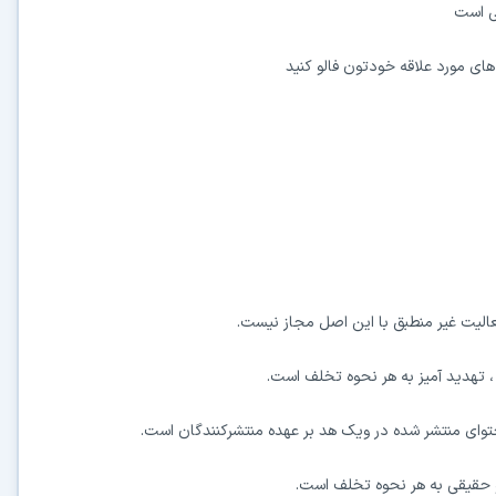
ای مورد علاقه خودتون فالو کنید
الیت غیر منطبق با این اصل مجاز نیست.
، تهدید آمیز به هر نحوه تخلف است.
وای منتشر شده در ویک هد بر عهده منتشرکنندگان است.
حقیقی به هر نحوه تخلف است.