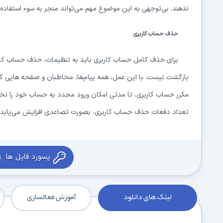
ندهند. بی‌توجهی به این موضوع مهم می‌تواند منجر به سوء استفاده
حذف حساب کاربری
برای حذف کامل حساب کاربری باید به تنظیمات، حذف حساب کا
بازگشت نیست. با این عمل، همه پیام‌ها، مخاطبان و صفحه هایی که
مکرر حساب کاربری، تا مدتی امکان ورود مجدد به حساب خود را نخو
تعداد دفعات حذف حساب کاربری، بصورت تصاعدی افزایش می‌یابد.
پسورد فایل ها
لینک های دانلود
آموزش فعالسازی