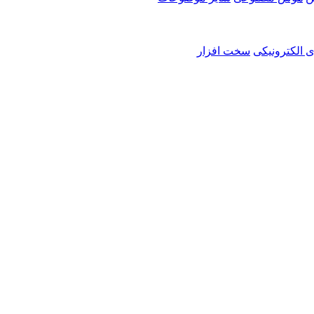
ی الکترونیکی
سخت افزار