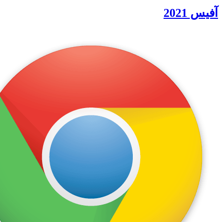
آفیس 2021