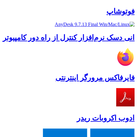
فوتوشاپ
انی دسک نرم‌افزار کنترل از راه دور کامپیوتر
فایرفاکس مرورگر اینترنتی
ادوب اکروبات ریدر