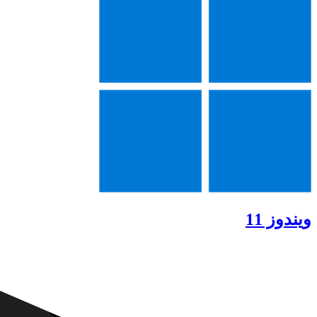
ویندوز 11