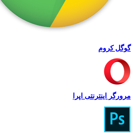
گوگل کروم
مرورگر اینترنتی اپرا