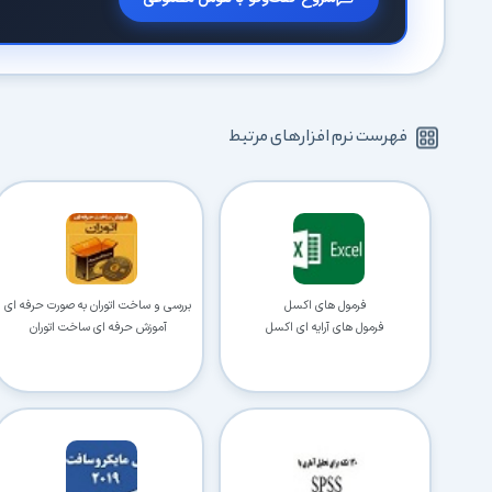
فهرست نرم افزارهای مرتبط
فرمول های اکسل
بررسی و ساخت اتوران به صورت حرفه ای
فرمول های آرایه ای اکسل
آموزش حرفه ای ساخت اتوران