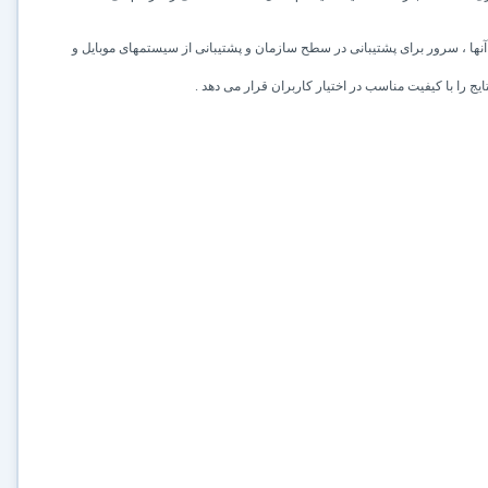
ها ،
سرور برای پشتیبانی در سطح سازمان و پشتیبانی از سیستمهای موبایل و
ایج را با کیفیت مناسب در اختیار کاربران قرار می دهد .