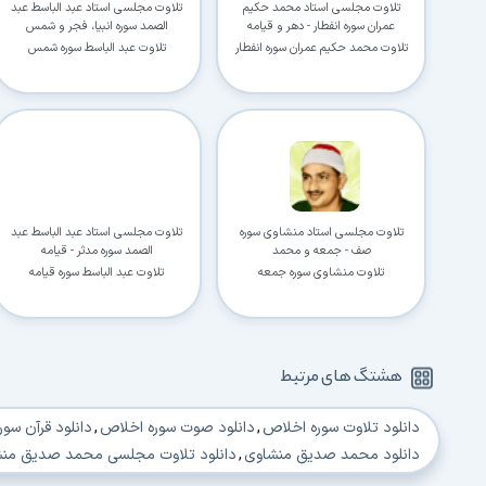
تلاوت مجلسی استاد محمد حکیم
تلاوت مجلسی استاد عبد الباسط عبد
عمران سوره انفطار - دهر و قیامه
الصمد سوره انبیا، فجر و شمس
تلاوت محمد حکیم عمران سوره انفطار
تلاوت عبد الباسط سوره شمس
تلاوت مجلسی استاد منشاوی سوره
تلاوت مجلسی استاد عبد الباسط عبد
صف - جمعه و محمد
الصمد سوره مدثر - قیامه
تلاوت منشاوی سوره جمعه
تلاوت عبد الباسط سوره قیامه
هشتگ های مرتبط
دانلود تلاوت سوره اخلاص
,
دانلود صوت سوره اخلاص
,
دانلود قرآن سوره
دانلود محمد صدیق منشاوی
,
دانلود تلاوت مجلسی محمد صدیق منشا
دانلود تلاوت های قرآن استاد محمد صدیق منشاوی
,
دانلود تلاوت سور