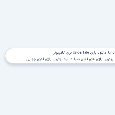
,
دانلود بازی Undertale برای کامپیوتر
,
 بهترین بازی های فکری دنیا
,
دانلود بهترین بازی فکری جهان
,
 بهترین بازی فکری 2018
,
دانلود بهترین بازی فکری کامپیوتر
,
زرگسالان
,
دانلود بازی معمایی فکری
,