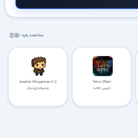
مشاهده بقیه
Another Perspective v1.2
Tetris Effect
تتریس افکت
چشم‌اندازی دیگر