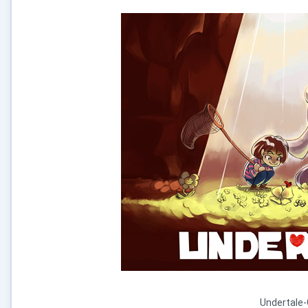
Undertale