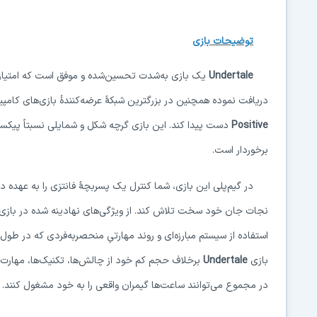
توضیحات بازی
Undertale
یک بازی به‌شدت تحسین‌شده و موفق است که امتیازات ب
دریافت نموده همچنین در بزرگترین شبکهٔ عرضه‌کنندهٔ بازی‌های کامپ
Positive
دست پیدا کند.
این بازی گرچه شکل و شمایلی نسبتاً پیکسلی 
برخوردار است.
در گیم‌پلی این بازی، شما کنترل یک پسربچهٔ فانتزی را به عهده د
نجات جان خود سخت تلاش کند. از ویژگی‌های نهادینه شده در بازی ا
استفاده از سیستم مبارزه‌ای و روند مهارتیِ منحصربه‌فردی که در طول
بازی
Undertale
برخلاف حجم کم خود از چالش‌ها، تکنیک‌ها، مهارت‌ها،
در مجموع می‌توانند ساعت‌ها گیمران واقعی را به خود مشغول کنند.