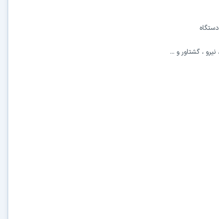
دستگاه
رو ، گشتاور و ...