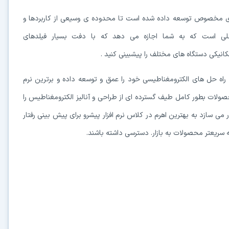
ری مخصوص توسعه داده شده است تا محدوده ی وسیعی از کاربردها و
حلی است که به شما اجازه می دهد که با دفت بسیار فیلدهای
مکانیکی دستگاه های مختلف را پیشبینی کنید .
راه حل های الکترومغناطیسی خود را عمق و توسعه داده و برترین نرم
صولات بطور کامل طیف گسترده ای از طراحی و آنالیز الکترومغناطیس را
در می سازد به بهترین اهرم در کلاس نرم افزار پیشرو برای پیش بینی رفتار
ائه سریعتر محصولات به بازار. دسترسی داشته باشند.