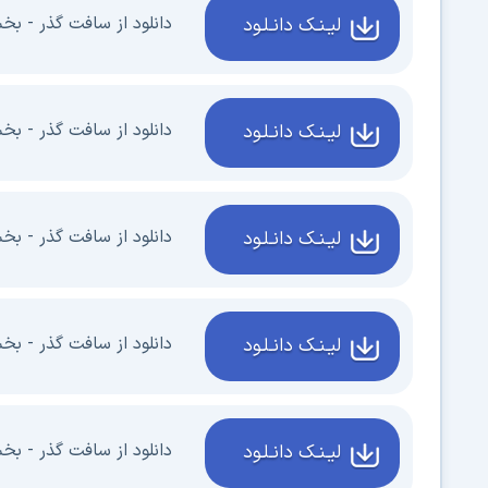
دانلود از سافت گذر - بخش اول -
لیـنـک دانـلـود
دانلود از سافت گذر - بخش دوم -
لیـنـک دانـلـود
دانلود از سافت گذر - بخش سوم 
لیـنـک دانـلـود
دانلود از سافت گذر - بخش چهار
لیـنـک دانـلـود
دانلود از سافت گذر - بخش چهارم
لیـنـک دانـلـود