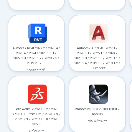
Autodesk Revit 2027.2 / 2026.4 /
Autodesk AutoCAD 2027.1 /
2025.4 / 2024 / 2023.1.1.1 /
2026.1.1 / 2025.1.1 / 2024 /
2022.1.3 / 2021.1.7 / 2020.2.5 /
2023.1.3 / 2022.1.3 / 2021.1.1 /
2019.2.3 / LT
2020.1.4 / 2019.1.3 / 2018.1.2 /
LT / macOS
اتودسک ریویت
اتوکد
SolidWorks 2026 SP3.2 / 2025
Rhinoceros 8.33.26188.13001 /
SP5.0 Full Premium / 2023 SP4 /
macOS
2022 SP1 / 2021 SP5.0 / 2020
مدل سازی راینو
SP5.0
سالیدورکس