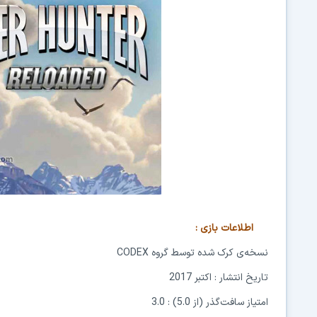
اطلاعات بازی
:
نسخه‌ی کرک شده توسط گروه
CODEX
تاریخ انتشار : اکتبر 2017
امتیاز سافت‌گذر (از 5.0) : 3.0