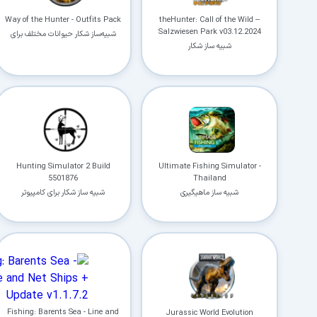
Way of the Hunter - Outfits Pack
theHunter: Call of the Wild –
Salzwiesen Park v03.12.2024
شبیه‌ساز شکار حیوانات مختلف برای
شبیه ساز شکار
کامپیوتر
Hunting Simulator 2 Build
Ultimate Fishing Simulator -
5501876
Thailand
شبیه ساز ماهیگیری
شبیه ساز شکار برای کامپیوتر
Fishing: Barents Sea - Line and
Jurassic World Evolution