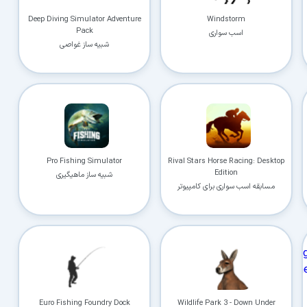
Deep Diving Simulator Adventure
Windstorm
Pack
اسب سواری
شبیه ساز غواصی
Pro Fishing Simulator
Rival Stars Horse Racing: Desktop
Edition
شبیه ساز ماهیگیری
مسابقه اسب سواری برای کامپیوتر
Euro Fishing Foundry Dock
Wildlife Park 3 - Down Under