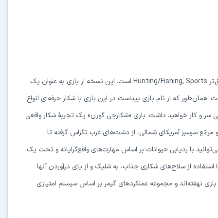
‌تر
Hunting/Fishing, Sports
است. این نسخه از بازی به عنوان یک
 همان‌طور که از نام بازی پیداست در این بازی با شکار حرفه‌ای انواع
ی سر و کار خواهید داشت. بازی «شکارچی گوزن» یک تجربهٔ شکار واقعی
 و مراتع سرسبز آمریکای شمالی، از دشت‌های غرب تگزاس گرفته تا
‌توانید با ردیابی حیوانات بر اساس مهارت‌های واقع‌گرایانه و تحت یک
تفاده از سلاح‌های شکاری جذاب، به شلیک و از پای درآوردن آنها
 بازی نهفته‌اند و مجموعه عملکردهای گیمر بر اساس سیستم‌ امتیازی