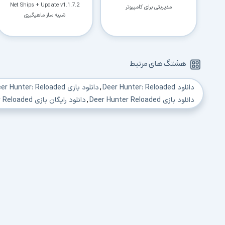
Net Ships + Update v1.1.7.2
مدیریتی برای کامپیوتر
شبیه ساز ماهیگیری
هشتگ های مرتبط
دانلود Deer Hunter: Reloaded
,
دانلود بازی Deer Hunter: Reloaded
دانلود بازی Deer Hunter Reloaded
,
دانلود رایگان بازی Deer Hunter Reloaded
دانلود رایگان بازی Deer Hunter Reloaded با لینک مستقیم
,
دانلود بازی Hunter Reloaded
دانلود بازی Deer Hunter Reloaded برای pc
,
دانلود Deer Hunter Reloaded PC
دانلود بازی شکار گوزن
,
دانلود بازی شکارچی گوزن برای کامپیوتر
,
دانلو
دانلود بازی شبیه ساز شکار
,
دانلود بازی شبیه ساز شکار برای کامپیوتر
,
د
دانلود بازی شکار حیوانات برای کامپیوتر 2015
,
دانلود بازی شکار حیوانات 
دانلود بازی کم حجم شکار حیوانات وحشی برای کامپیوتر
,
دانلود بازی hunter برای کامپیوتر
دانلود بازی شکار حیوانات برای کامپیوتر 2017
,
دانلود بازی حیوانات بر
دانلود deer hunter reloaded for pc
,
دانلود deer hunter reloaded review
دانلود deer hunter reloaded ps4 release date
,
دانلود deer hunter reloaded system requirements