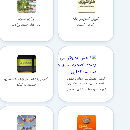
آموزش آشپزی در خانه
باغ زیبا بسازیم
آموزش آشپزی
روش های جدید باغ داری
کاهش بوروکراسی دولتی، بهبود
کتب پایه دهم تا دوازدهم حسابداری
تصمیم‎سازی و سیاست‌گذاری
حسابداری کنکور
کلان‌داده و سیاست‌گذاری عمومی