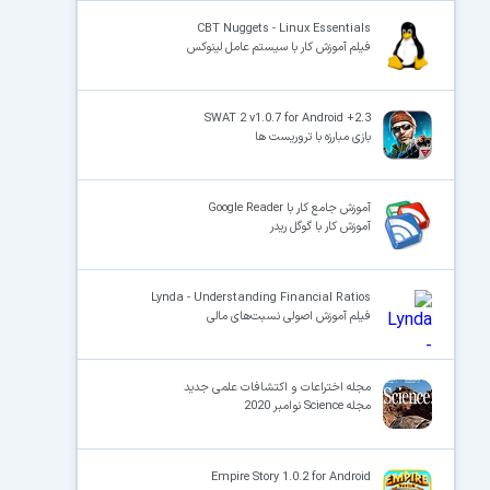
CBT Nuggets - Linux Essentials
فیلم آموزش کار با سیستم عامل لینوکس
SWAT 2 v1.0.7 for Android +2.3
بازی مبارزه با تروریست ها
آموزش جامع کار با Google Reader
آموزش کار با گوگل ریدر
Lynda - Understanding Financial Ratios
فیلم آموزش اصولی نسبت‌های مالی
مجله اختراعات و اکتشافات علمی جدید
مجله Science نوامبر 2020
Empire Story 1.0.2 for Android