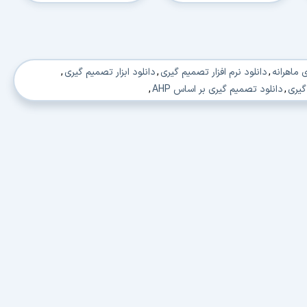
 ماهرانه
,
دانلود نرم افزار تصمیم گیری
,
دانلود ابزار تصمیم گیری
,
گیری
,
دانلود تصمیم گیری بر اساس AHP
,