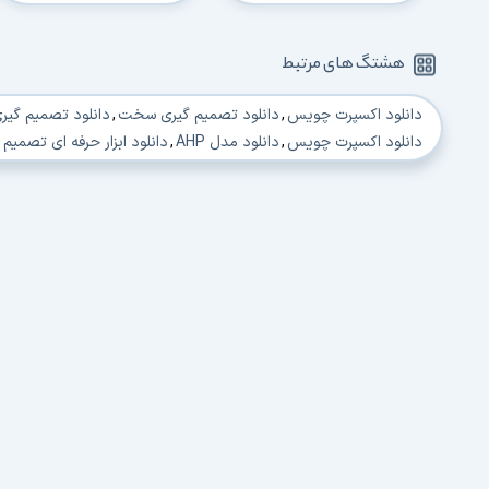
هشتگ های مرتبط
دانلود اکسپرت چویس
,
دانلود تصمیم گیری سخت
,
دانلود تصمیم گیری
دانلود اکسپرت چویس
,
دانلود مدل AHP
,
دانلود ابزار حرفه ای تصمیم 
دانلود نسخه آخر اکسپرت چویس
,