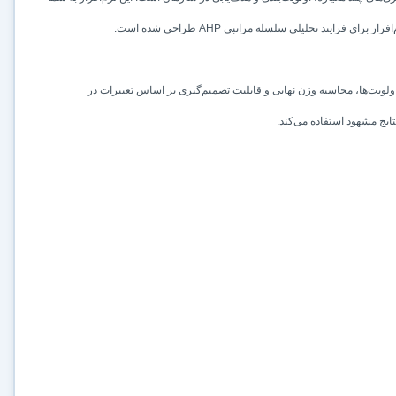
رایند تحلیلی سلسله مراتبی AHP طراحی شده است.
ولویت‌ها، محاسبه وزن نهایی و قابلیت تصمیم‌گیری بر اساس تغییرات در
تایج مشهود استفاده می‌کند.