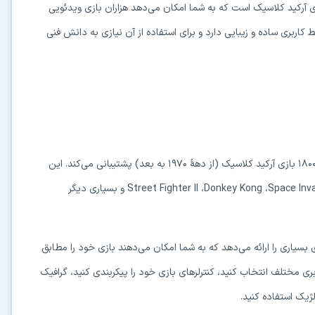
ای آرکید کلاسیک است که به شما امکان می‌دهد هزاران بازی ویدئویی
ط کاربری ساده و زیبایی دارد و برای استفاده از آن نیازی به دانش فنی
از بیش از ۱۸۰۰۰ بازی آرکید کلاسیک (از دههٔ ۱۹۷۰ به بعد) پشتیبانی می‌کند. این
Space Inv
،
Donkey Kong
،
Street Fighter II
و بسیاری دیگر
یاری را ارائه می‌دهد که به شما امکان می‌دهند بازی خود را مطابق
ی مختلف انتخاب کنید، کنترلرهای بازی خود را پیکربندی کنید، گرافیک
لژیک استفاده کنید.