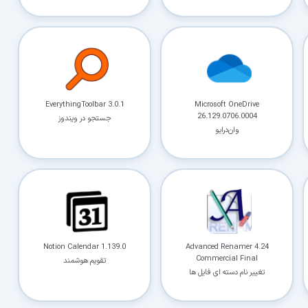
EverythingToolbar 3.0.1
Microsoft OneDrive
26.129.0706.0004
جستجو در ویندوز
وان‌درایو
Notion Calendar 1.139.0
Advanced Renamer 4.24
Commercial Final
تقویم هوشمند
تغییر نام دسته ای فایل ها