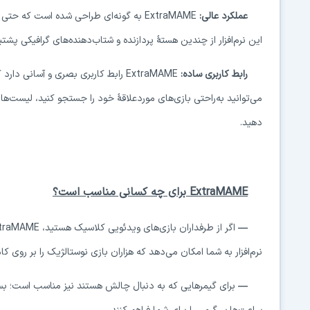
عملکرد عالی:
ExtraMAME
به گونه‌ای طراحی شده است که حتی بر
این نرم‌افزار از چندین هستهٔ پردازنده و شتاب‌دهنده‌های گرافیکی پشتی
رابط کاربری ساده:
ExtraMAME
رابط کاربری بصری و آسانی دارد ک
می‌توانید به‌راحتی بازی‌های موردعلاقهٔ خود را جستجو کنید، لیست‌های
دهید.
ExtraMAME
برای چه کسانی مناسب است؟
—
اگر از طرفداران بازی‌های ویدئویی کلاسیک هستید،
traMAME
نرم‌افزار به شما امکان می‌دهد که هزاران بازی نوستالژیک را بر روی کا
—
برای گیمرهایی که به دنبال چالش هستند نیز مناسب است؛ بسیار