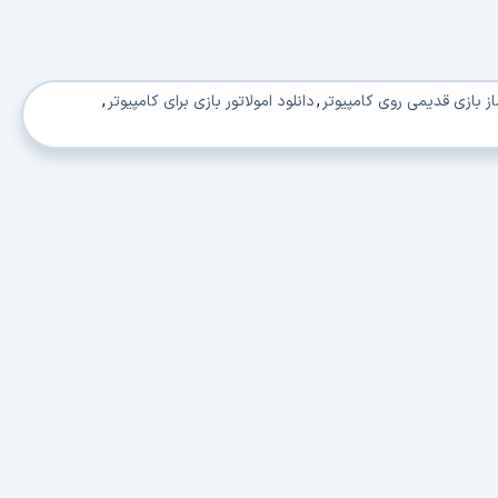
از بازی قدیمی روی کامپیوتر
,
دانلود امولاتور بازی برای کامپیوتر
,