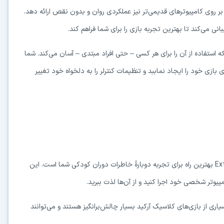
 روی کامپیوترهای قدیمی‌تر نیز عملکردی روان و بدون نقص ارائه دهد.
بانی می‌کند تا بهترین تجربه بازی را برای شما فراهم کند.
ه استفاده از آن را برای هر کسی – حتی افراد مبتدی – آسان می‌کند. شما
 بازی خود را ایجاد نماببد و تنظیمات کنترلر را به دلخواه خود تغییر
Ex
بهترین راه برای تجربه دوبارهٔ خاطرات دوران کودکی شما است. این
مپیوتر شخصی خود اجرا کنید و از آن‌ها لذت ببرید.
ی از بازی‌های کلاسیک آرکید بسیار چالش‌برانگیز هستند و می‌توانند