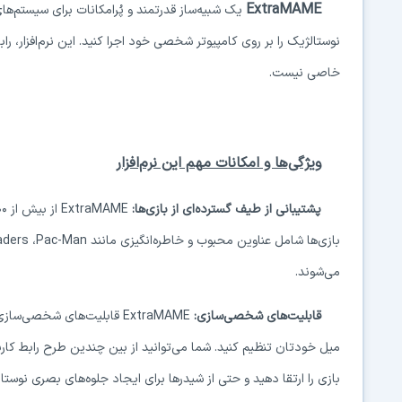
ExtraMAME
یک شبیه‌ساز قدرتمند و پُرامکانات برای سیستم‌ه
نوستالژیک را بر روی کامپیوتر شخصی خود اجرا کنید. این نرم‌افزار، راب
خاصی نیست.
ویژگی‌ها و امکانات مهم این نرم‌افزار
پشتیبانی از طیف گسترده‌ای از بازی‌ها:
ExtraMAME
بازی‌ها شامل عناوین محبوب و خاطره‌انگیزی مانند
Pac-Man
،
aders
می‌شوند.
قابلیت‌های شخصی‌سازی:
ExtraMAME
قابلیت‌های شخصی‌سازی بس
میل خودتان تنظیم کنید. شما می‌توانید از بین چندین طرح رابط کاربر
بازی را ارتقا دهید و حتی از شیدرها برای ایجاد جلوه‌های بصری نوستا