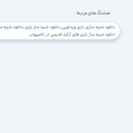
هشتگ های مرتبط
دانلود شبیه سازی بازی ویدئویی
,
دانلود شبیه ساز بازی
,
دانلود شبیه س
دانلود شبیه ساز بازی های آرکید قدیمی در کامپیوتر
,