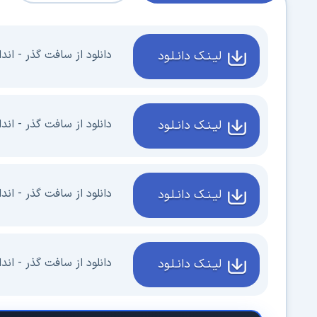
دانلود از سافت گذر - اندازه 160
لیـنـک دانـلـود
دانلود از سافت گذر - اندازه 220
لیـنـک دانـلـود
دانلود از سافت گذر - اندازه 320
لیـنـک دانـلـود
دانلود از سافت گذر - اندازه 640
لیـنـک دانـلـود