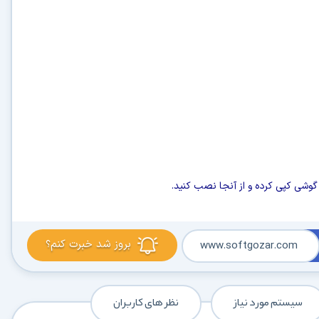
 گوشی کپی کرده و از آنجا نصب کنید.
بروز شد خبرت کنم؟
www.softgozar.com
سیستم مورد نیاز
نظر های کاربران