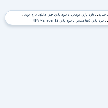
ل جدید
,
دانلود بازی موبایل
,
دانلود بازی جاوا
,
دانلود بازی نوکیا
,
,
دانلود بازی فیفا منیجر
,
دانلود بازی FIFA Manager 12
,