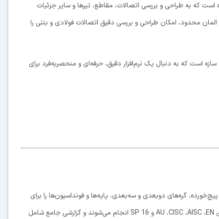
زه است که به طراحی و بررسی اتصالات، مقاطع، تیرها و سایر جزئیات
 بر المان محدود، امکان طراحی و بررسی دقیق اتصالات فولادی و بتنی را
سازه است که به دنبال یک نرم‌افزار دقیق، حرفه‌ای و منحصربه‌فرد برای
‌خورده، گره‌های دوبعدی و سه‌بعدی، پایه‌ها و فونداسیون‌ها را برای
ی
EN
،
AISC
،
CISC
،
AU
و
SP 16
انجام می‌شوند و گزارشی جامع شامل