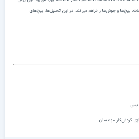
پیچ‌ها و جوش‌ها را فراهم می‌کند. در این تحلیل‌ها، پیچ‌های
بتنی
سازی گردش‌کار مهندسان