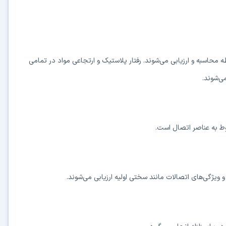
 محاسبه و ارزیابی می‌شوند. رفتار پلاستیک و ارتجاعی مواد در تمامی
ی‌شوند.
وط به عناصر اتصال است.
گی‌های اتصالات مانند سختی اولیه ارزیابی می‌شوند.