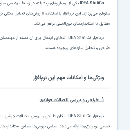
IDEA StatiCa
یکی از نرم‌افزارهای پیشرفته در زمینهٔ مهندسی سا
سازه‌ای می‌پردازد. این نرم‌افزار با استفاده از روش‌های تحلیل مبتنی
مطابق با استانداردهای بین‌المللی فراهم می‌کند.
نرم‌افزار
IDEA StatiCa
انتخابی ایده‌آل برای آن دسته از مهندسان 
طراحی و تحلیل سازه‌های پیچیده هستند.
ویژگی‌ها و امکانات مهم این نرم‌افزار
۱.
طراحی و بررسی اتصالات فولادی
نرم‌افزار
IDEA StatiCa
امکان طراحی و بررسی اتصالات جوشی یا پیچ
تمامی توپولوژی‌ها ارائه می‌دهد. تمامی بررسی‌ها مطابق استانداردها