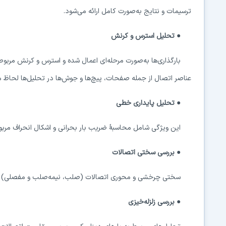
ترسیمات و نتایج به‌صورت کامل ارائه می‌شود.
● تحلیل استرس و کرنش
بارگذاری‌ها به‌صورت مرحله‌ای اعمال شده و استرس و کرنش مربوطه
عناصر اتصال از جمله صفحات، پیچ‌ها و جوش‌ها در تحلیل‌ها لحاظ م
● تحلیل پایداری خطی
این ویژگی شامل محاسبهٔ ضریب بار بحرانی و اشکال انحراف مرب
● بررسی سختی اتصالات
سختی چرخشی و محوری اتصالات (صلب، نیمه‌صلب و مفصلی) و ویژ
● بررسی زلزله‌خیزی