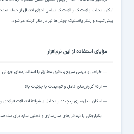
امکان تحلیل پلاستیک و الاستیک تمامی اجزای اتصال از جمله صفحات، 
پیش‌تنیده و رفتار پلاستیک جوش‌ها نیز در نظر گرفته می‌شود.
مزایای استفاده از این نرم‌افزار
—
طراحی و بررسی سریع و دقیق مطابق با استانداردهای جهانی
—
ارائهٔ گزارش‌های کامل و ترسیمات با جزئیات بالا
—
امکان مدل‌سازی پیچیده و تحلیل پیشرفتهٔ اتصالات فولادی و 
—
یکپارچگی با نرم‌افزارهای مدل‌سازی و تحلیل سازه برای ساده‌