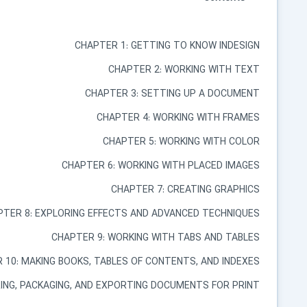
CHAPTER 1: GETTING TO KNOW INDESIGN
CHAPTER 2: WORKING WITH TEXT
CHAPTER 3: SETTING UP A DOCUMENT
CHAPTER 4: WORKING WITH FRAMES
CHAPTER 5: WORKING WITH COLOR
CHAPTER 6: WORKING WITH PLACED IMAGES
CHAPTER 7: CREATING GRAPHICS
PTER 8: EXPLORING EFFECTS AND ADVANCED TECHNIQUES
CHAPTER 9: WORKING WITH TABS AND TABLES
 10: MAKING BOOKS, TABLES OF CONTENTS, AND INDEXES
ING, PACKAGING, AND EXPORTING DOCUMENTS FOR PRINT