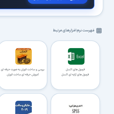
فهرست نرم افزارهای مرتبط
فرمول های اکسل
بررسی و ساخت اتوران به صورت حرفه ای
فرمول های آرایه ای اکسل
آموزش حرفه ای ساخت اتوران