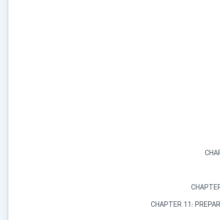
CHA
CHAPTER
CHAPTER 11: PREPAR