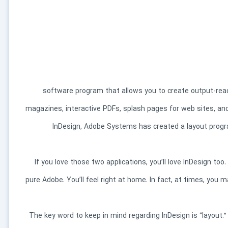
software program that allows you to create output-ready
magazines, interactive PDFs, splash pages for web sites, and
InDesign, Adobe Systems has created a layout prog
If you love those two applications, you’ll love InDesign too.
pure Adobe. You’ll feel right at home. In fact, at times, you 
The key word to keep in mind regarding InDesign is “layout.” E