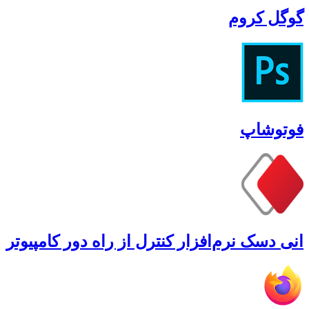
گوگل کروم
فوتوشاپ
انی دسک نرم‌افزار کنترل از راه دور کامپیوتر