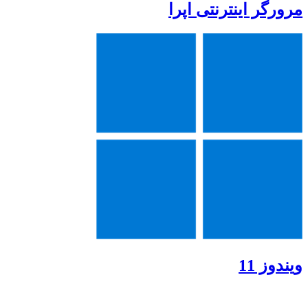
مرورگر اینترنتی اپرا
ویندوز 11