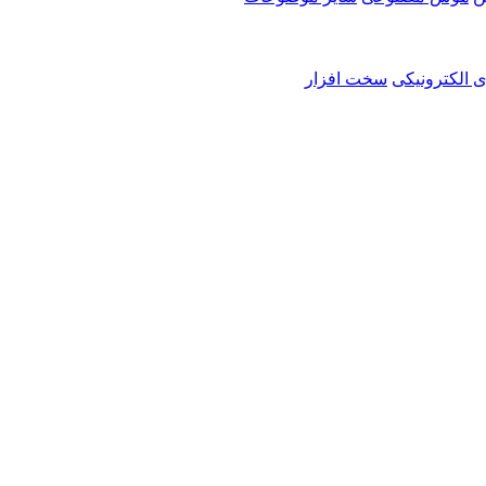
ی الکترونیکی
سخت افزار