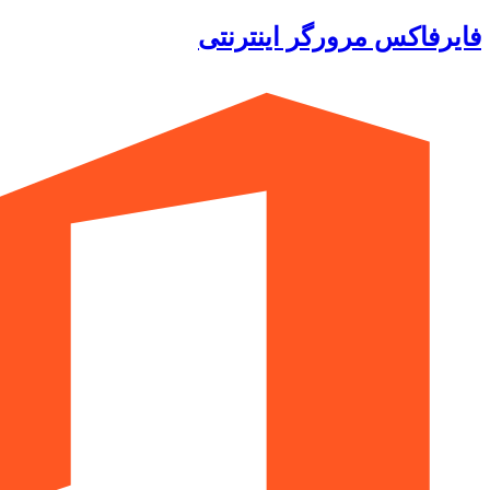
فایرفاکس مرورگر اینترنتی