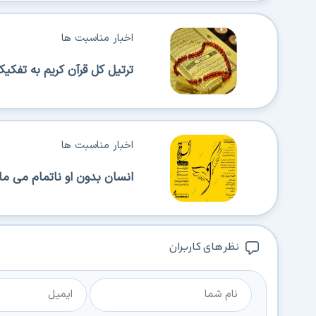
اخبار مناسبت ها
ترتیل کل قرآن کریم به تفکیک
اخبار مناسبت ها
انسان بدون او ناتمام می مان
نظر های کاربران