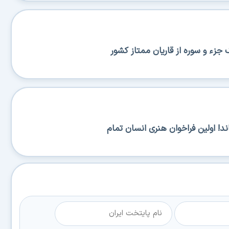
 جزء و سوره از قاریان ممتاز کشور
د! اولین فراخوان هنری انسان تمام