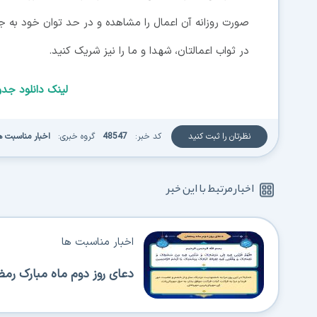
صورت روزانه آن اعمال را مشاهده و در حد توان خود به جا
در ثواب اعمالتان، شهدا و ما را نیز شریک کنید.
لینک دانلود جد
نظرتان را ثبت کنید
کد خبر:
48547
گروه خبری:
اخبار مناسبت ه
اخبار مرتبط با این خبر
اخبار مناسبت ها
دعای روز دوم ماه مبارک رم