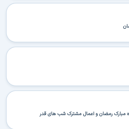
ان
 مبارک رمضان و اعمال مشترک شب های قدر