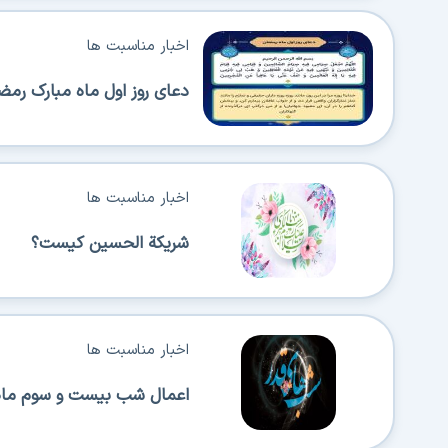
اخبار مناسبت ها
دعای روز اول ماه مبارک رمض
اخبار مناسبت ها
شریکة الحسین کیست؟
اخبار مناسبت ها
اعمال شب بیست و سوم ماه