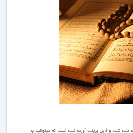
نده شده و قابل پرینت آورده شده است که میتوانید به