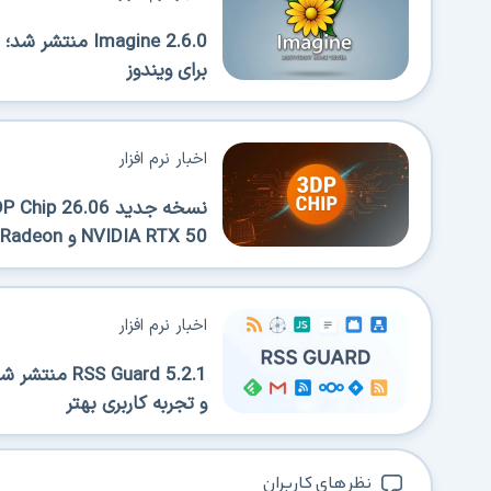
Imagine 2.6.0 
برای ویندوز
اخبار نرم افزار
NVIDIA RTX 50 و AMD Radeon
اخبار نرم افزار
 Guard 5.2.1
و تجربه کاربری بهتر
نظر های کاربران