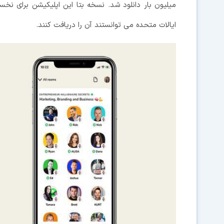
ایالات متحده می توانستند آن را دریافت کنند.