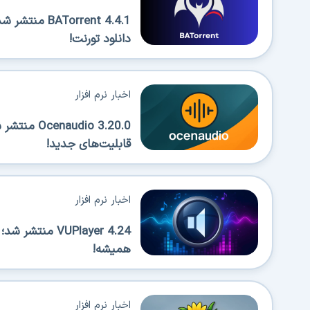
Torrent 4.4.1
دانلود تورنت!
اخبار نرم افزار
قابلیت‌های جدید!
اخبار نرم افزار
VUPlayer 4.24 
همیشه!
اخبار نرم افزار