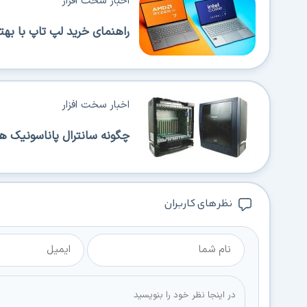
اخبار سخت افزار
راهنمای خرید لپ تاپ با بهترین 
اخبار سخت افزار
چگونه سانترال پاناسونیک ه
نظر های کاربران