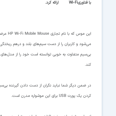
ارائه کرد.
این موس ک
می‌شود و کاربران را از دست سیم‌های بلند و درهم ریختگی
بی‌سیم متفاوت به خوبی توانسته است خود را از مدل‌های مش
کند.
در ضمن دیگر شما نباید نگران از دست دادن گیرنده بی‌سیم 
کردن یک پورت USB برای این موشواره مدرن است.