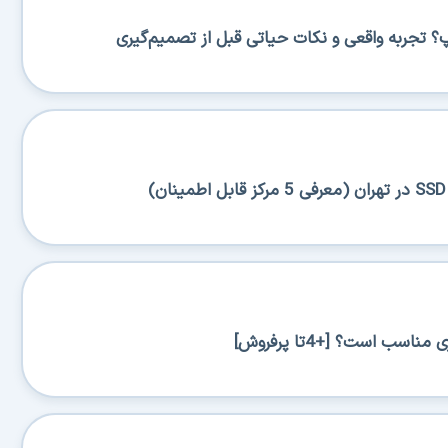
پ؟ تجربه واقعی و نکات حیاتی قبل از تصمیم‌گیری
اسب است؟ [+4تا پرفروش]