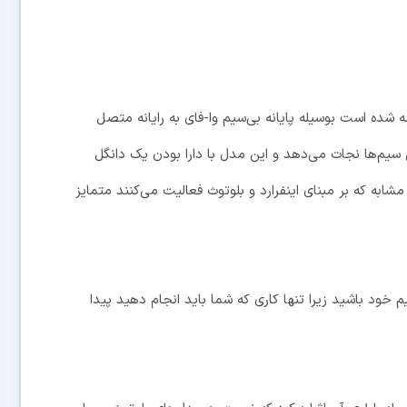
ه با نام تجاری HP Wi-Fi Mobile Mouse عرضه شده است بوسیله پایانه بی‌سیم وا-فای به رایانه متصل
 سیم‌ها نجات می‌دهد و این مدل با دارا بودن یک دانگل
ابه که بر مبنای اینفرارد و بلوتوث فعالیت می‌کنند متمایز
خود باشید زیرا تنها کاری که شما باید انجام دهید پیدا