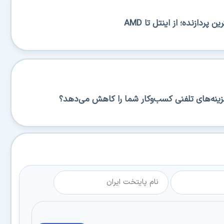
پردازنده؛ از اینتل تا AMD
زینه‌های تلفنی کسب‌وکار شما را کاهش می‌دهد؟