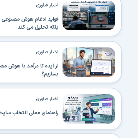
اخبار فناوری
فواید ادغام هوش مصنوعی در
بلکه تحلیل می کند
اخبار فناوری
از ایده تا درآمد با هوش م
بسازیم؟
اخبار فناوری
راهنمای عملی انتخاب سایت‌