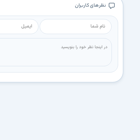
نظر های کاربران