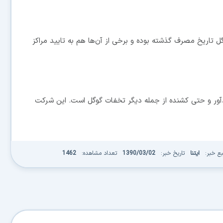
ل تاریخ مصرف گذشته بوده و برخی از آن‌ها هم به تایید مراکز
آور و حتی کشنده از جمله دیگر تخفات گوگل است. این شرکت
بع خبر:
ایتنا
تاریخ خبر:
1390/03/02
تعداد مشاهده:
1462