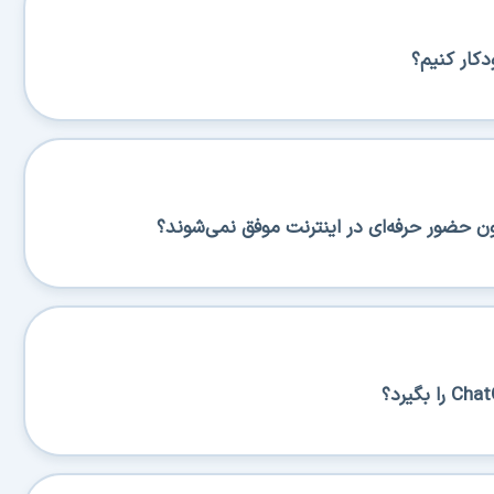
کار کنیم؟
ن حضور حرفه‌ای در اینترنت موفق نمی‌شوند؟