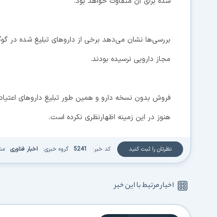
شده برای آن متفاوت خواهد بود.
بررسی‌ها نشان می‌دهد برخی از داروهای تبلیغ شده در گوگ
مجاز دارویی نرسیده بودند.
فروش بدون نسخه دارو و همین طور تبلیغ داروهای اعتیاد
هنوز در این زمینه اظهارنظری نکرده است.
نظرتان را ثبت کنید
کد خبر:
5241
گروه خبری:
اخبار فناوری
من
اخبار مرتبط با این خبر