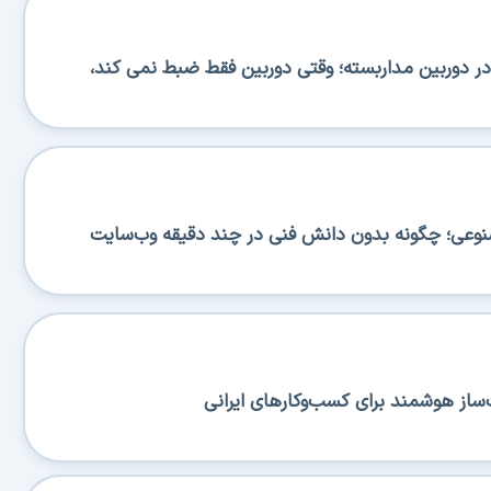
 دوربین مداربسته؛ وقتی دوربین فقط ضبط نمی کند،
صنوعی؛ چگونه بدون دانش فنی در چند دقیقه وب‌سایت
ساز هوشمند برای کسب‌وکارهای ایرانی