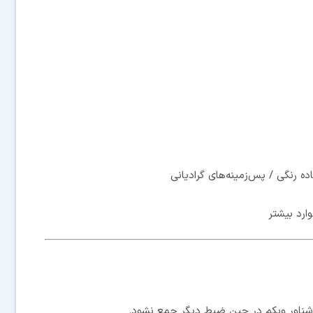
ه رنگی / پس‌زمینه‌های گرادیانی