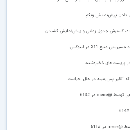
دد، گسترش جدول زمانی و پیش‌نمایش کشیدن.
ه آنالیز پس‌زمینه در حال اجراست.