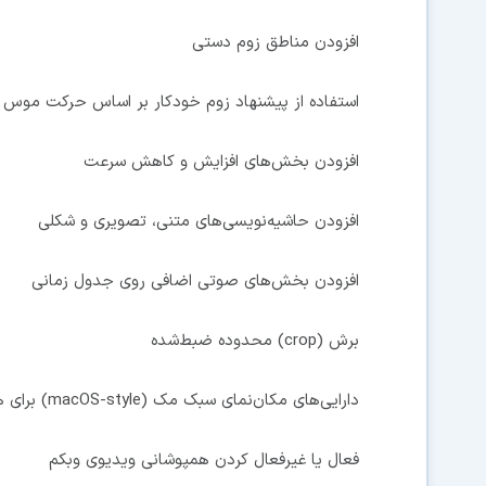
افزودن مناطق زوم دستی
استفاده از پیشنهاد زوم خودکار بر اساس حرکت موس
افزودن بخش‌های افزایش و کاهش سرعت
افزودن حاشیه‌نویسی‌های متنی، تصویری و شکلی
افزودن بخش‌های صوتی اضافی روی جدول زمانی
برش (crop) محدوده ضبط‌شده
دارایی‌های مکان‌نمای سبک مک (macOS-style) برای همپوشانی رندر شده
فعال یا غیرفعال کردن همپوشانی ویدیوی وبکم