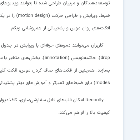
توسعه‌دهندگان و مربیان طراحی شده تا بتوانند ویدیوهای حر
ضبط، ویرایش و ط
افکت‌های روان موس و پشتیبانی از همپوشانی وبکم.
modes) برای ضبط‌های تمیزتر و آموزش‌های بهتر پشتیبانی می‌کند.
کیفیت بالا را فراهم می‌کند.