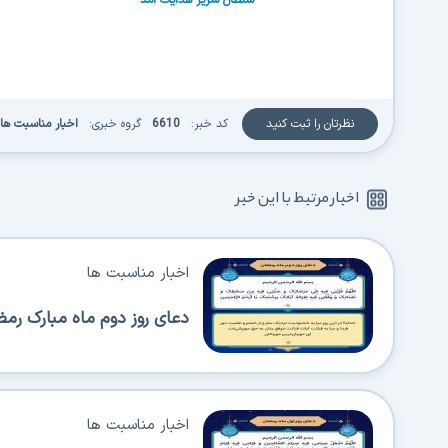
نظرتان را ثبت کنید
کد خبر:
6610
گروه خبری:
اخبار مناسبت ها
اخبار مرتبط با این خبر
اخبار مناسبت ها
دعای روز دوم ماه مبارک رم
اخبار مناسبت ها