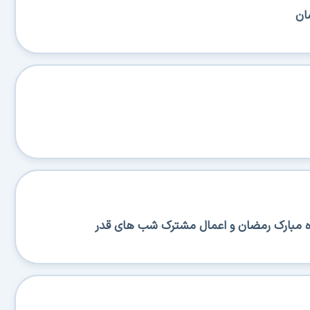
ان
 مبارک رمضان و اعمال مشترک شب های قدر