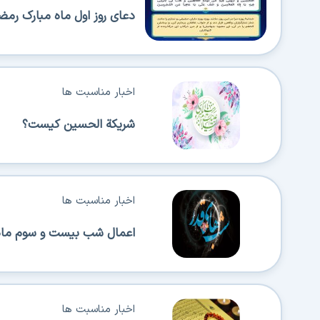
دعای روز اول ماه مبارک رمض
اخبار مناسبت ها
شریکة الحسین کیست؟
اخبار مناسبت ها
اعمال شب بیست و سوم ماه
اخبار مناسبت ها