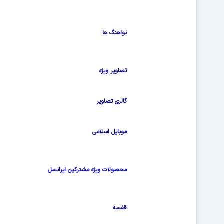
نواهنگ ها
تصاویر ویژه
گالری تصاویر
موبایل اسلامی
محصولات ویژه مشترکین ایرانسل
قفسه