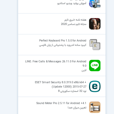
آموزش یولید ویدیو استادیو
هفته نامه خبری تایم
مجله تایم دسامبر 2020
Perfect Keyboard Pro 1.5.0 for Android
کیبرد ساده اندروید با پشتیبانی از زبان فارسی
LINE: Free Calls & Messages 26.11.0 For Android
9.0
لاین
ESET Smart Security 8.0.319.0 x86/x64 +
(Update 12000) 2015-07-27
نود 32 اسمارت سکوریتی 8
Sound Meter Pro 2.5.11 for Android +4.1
تعیین میزان صدا