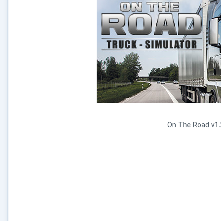
On The Road v1.