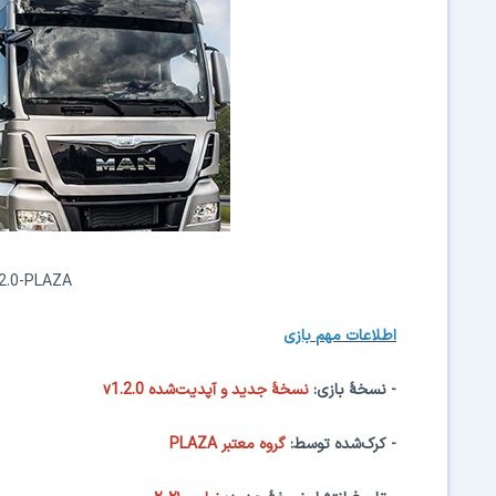
2.0-PLAZA
اطلاعات
مهم
بازی
- نسخهٔ بازی:
نسخهٔ جدید و آپدیت‌شده
v1.2.0
- کرک‌شده توسط:
PLAZA گروه معتبر