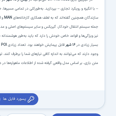
– با انگیزه و رویکرد تجاری – بپردازید. به‌طورکلی در تمامی مسیرها
سازندگان همچنین گفته‌اند که به لطف همکاری کارخانه‌های
MAN
و
ا
جمله سیستم انتقال خودکار، گیربکس و سایر سیستم‌های اصلی و مدر
نیز ویژگی‌ها و قواعد خاص خودش را دارد که باید به‌طور هوشمندانه ب
بسیار زیادی در
۱۶
شهر
قابل پیمایش خواهند بود. تعداد زیادی
POI
و
وجود دارند که می‌توانند به اندازه کافی نیازهای شما را برطرف کنند.
متن بازی، بر اساس مدل واقعی گرفته شده از اطلاعات ماهواره‌ها در 
پسورد فایل ها