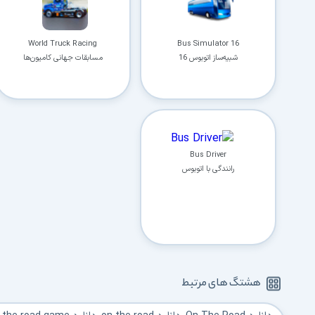
World Truck Racing
Bus Simulator 16
شبیه‌ساز اتوبوس 16
مسابقات جهانی کامیون‌‌‌ها
Bus Driver
رانندگی با اتوبوس
هشتگ های مرتبط